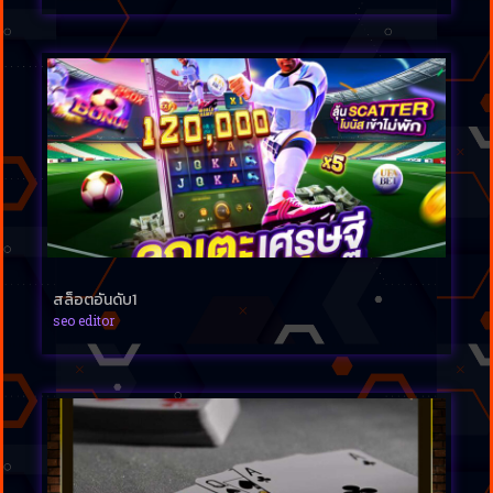
สล็อตอันดับ1
seo editor