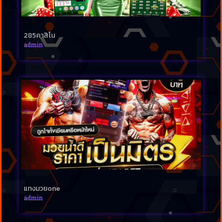
285คาสิโน
admin
แทงมวยone
admin