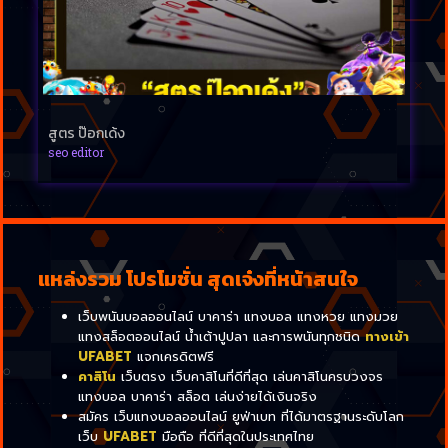
สูตร ป๊อกเด้ง
seo editor
แหล่งรวม โปรโมชั่น สุดเจ๋งที่หน้าสนใจ
เว็บพนันบอลออนไลน์ บาคาร่า แทงบอล แทงหวย แทงมวย
แทงสล็อตออนไลน์ น้ำเต้าปูปลา และการพนันทุกชนิด
ทางเข้า
UFABET
แจกเครดิตฟรี
คาสิโน
เว็บตรง เว็บคาสิโนที่ดีที่สุด เล่นคาสิโนครบวงจร
แทงบอล บาคาร่า สล็อต เล่นง่ายได้เงินจริง
สมัคร เว็บแทงบอลออนไลน์ ยูฟ่าเบท ที่ได้มาตรฐานระดับโลก
เว็บ
UFABET
มือถือ ที่ดีที่สุดในประเทศไทย