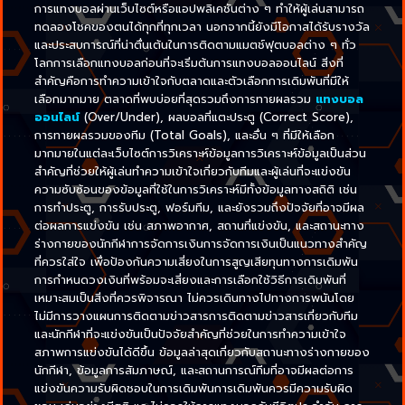
การแทงบอลผ่านเว็บไซต์หรือแอปพลิเคชันต่าง ๆ ทำให้ผู้เล่นสามารถ
ทดลองโชคของตนได้ทุกที่ทุกเวลา นอกจากนี้ยังมีโอกาสได้รับรางวัล
และประสบการณ์ที่น่าตื่นเต้นในการติดตามแมตช์ฟุตบอลต่าง ๆ ทั่ว
โลกการเลือกแทงบอลก่อนที่จะเริ่มต้นการแทงบอลออนไลน์ สิ่งที่
สำคัญคือการทำความเข้าใจกับตลาดและตัวเลือกการเดิมพันที่มีให้
เลือกมากมาย ตลาดที่พบบ่อยที่สุดรวมถึงการทายผลรวม
แทงบอล
ออนไลน์
(Over/Under), ผลบอลที่แตะประตู (Correct Score),
การทายผลรวมของทีม (Total Goals), และอื่น ๆ ที่มีให้เลือก
มากมายในแต่ละเว็บไซต์การวิเคราะห์ข้อมูลการวิเคราะห์ข้อมูลเป็นส่วน
สำคัญที่ช่วยให้ผู้เล่นทำความเข้าใจเกี่ยวกับทีมและผู้เล่นที่จะแข่งขัน
ความซับซ้อนของข้อมูลที่ใช้ในการวิเคราะห์มีทั้งข้อมูลทางสถิติ เช่น
การทำประตู, การรับประตู, ฟอร์มทีม, และยังรวมถึงปัจจัยที่อาจมีผล
ต่อผลการแข่งขัน เช่น สภาพอากาศ, สถานที่แข่งขัน, และสถานะทาง
ร่างกายของนักกีฬาการจัดการเงินการจัดการเงินเป็นแนวทางสำคัญ
ที่ควรใส่ใจ เพื่อป้องกันความเสี่ยงในการสูญเสียทุนทางการเดิมพัน
การกำหนดวงเงินที่พร้อมจะเสี่ยงและการเลือกใช้วิธีการเดิมพันที่
เหมาะสมเป็นสิ่งที่ควรพิจารณา ไม่ควรเดินทางไปทางการพนันโดย
ไม่มีการวางแผนการติดตามข่าวสารการติดตามข่าวสารเกี่ยวกับทีม
และนักกีฬาที่จะแข่งขันเป็นปัจจัยสำคัญที่ช่วยในการทำความเข้าใจ
สภาพการแข่งขันได้ดีขึ้น ข้อมูลล่าสุดเกี่ยวกับสถานะทางร่างกายของ
นักกีฬา, ข้อมูลการสัมภาษณ์, และสถานการณ์ทีมที่อาจมีผลต่อการ
แข่งขันความรับผิดชอบในการเดิมพันการเดิมพันควรมีความรับผิด