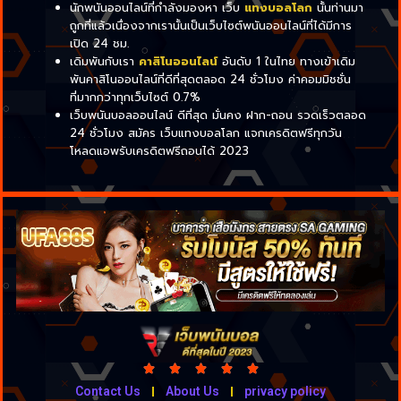
นักพนันออนไลน์ที่กำลังมองหา เว็บ
แทงบอลโลก
นั้นท่านมา
ถูกที่แล้วเนื่องจากเรานั้นเป็นเว็บไซต์พนันออนไลน์ที่ได้มีการ
เปิด 24 ชม.
เดิมพันกับเรา
คาสิโนออนไลน์
อันดับ 1 ในไทย ทางเข้าเดิม
พันคาสิโนออนไลน์ที่ดีที่สุดตลอด 24 ชั่วโมง ค่าคอมมิชชั่น
ที่มากกว่าทุกเว็บไซต์ 0.7%
เว็บพนันบอลออนไลน์ ดีที่สุด มั่นคง ฝาก-ถอน รวดเร็วตลอด
24 ชั่วโมง สมัคร เว็บแทงบอลโลก แจกเครดิตฟรีทุกวัน
โหลดแอพรับเครดิตฟรีถอนได้ 2023





Contact Us
About Us
privacy policy