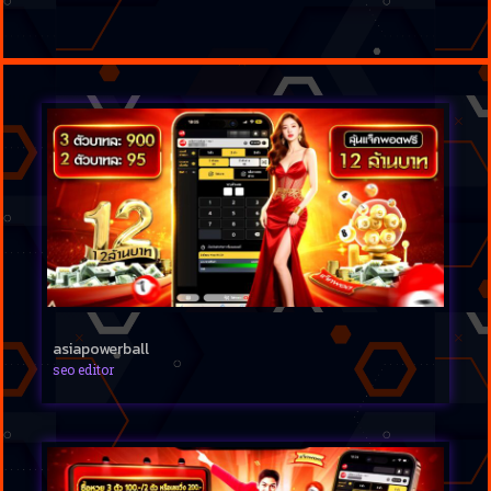
asiapowerball
seo editor