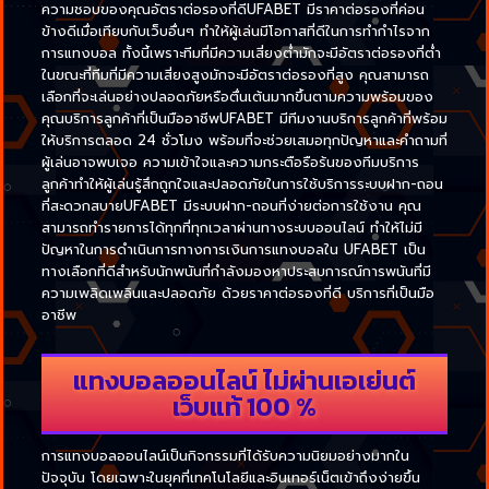
ความชอบของคุณอัตราต่อรองที่ดีUFABET มีราคาต่อรองที่ค่อน
ข้างดีเมื่อเทียบกับเว็บอื่นๆ ทำให้ผู้เล่นมีโอกาสที่ดีในการทำกำไรจาก
การแทงบอล ทั้งนี้เพราะทีมที่มีความเสี่ยงต่ำมักจะมีอัตราต่อรองที่ต่ำ
ในขณะที่ทีมที่มีความเสี่ยงสูงมักจะมีอัตราต่อรองที่สูง คุณสามารถ
เลือกที่จะเล่นอย่างปลอดภัยหรือตื่นเต้นมากขึ้นตามความพร้อมของ
คุณบริการลูกค้าที่เป็นมืออาชีพUFABET มีทีมงานบริการลูกค้าที่พร้อม
ให้บริการตลอด 24 ชั่วโมง พร้อมที่จะช่วยเสมอทุกปัญหาและคำถามที่
ผู้เล่นอาจพบเจอ ความเข้าใจและความกระตือรือร้นของทีมบริการ
ลูกค้าทำให้ผู้เล่นรู้สึกถูกใจและปลอดภัยในการใช้บริการระบบฝาก-ถอน
ที่สะดวกสบายUFABET มีระบบฝาก-ถอนที่ง่ายต่อการใช้งาน คุณ
สามารถทำรายการได้ทุกที่ทุกเวลาผ่านทางระบบออนไลน์ ทำให้ไม่มี
ปัญหาในการดำเนินการทางการเงินการแทงบอลใน UFABET เป็น
ทางเลือกที่ดีสำหรับนักพนันที่กำลังมองหาประสบการณ์การพนันที่มี
ความเพลิดเพลินและปลอดภัย ด้วยราคาต่อรองที่ดี บริการที่เป็นมือ
อาชีพ
แทงบอลออนไลน์ ไม่ผ่านเอเย่นต์
เว็บแท้ 100 %
การแทงบอลออนไลน์เป็นกิจกรรมที่ได้รับความนิยมอย่างมากใน
ปัจจุบัน โดยเฉพาะในยุคที่เทคโนโลยีและอินเทอร์เน็ตเข้าถึงง่ายขึ้น