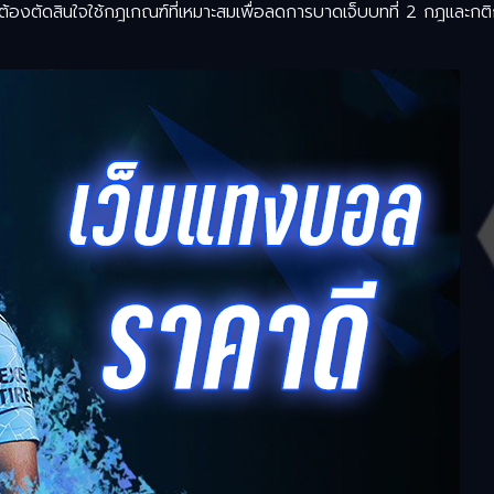
ที่ต้องตัดสินใจใช้กฎเกณฑ์ที่เหมาะสมเพื่อลดการบาดเจ็บบทที่ 2 กฎและ