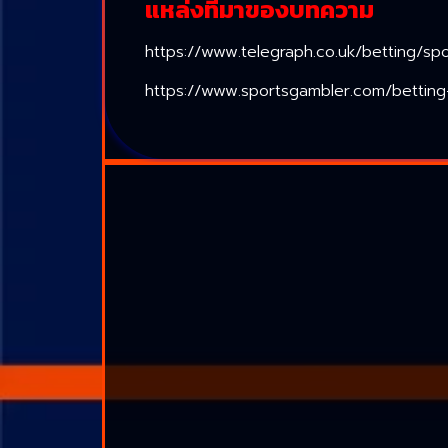
แหล่งที่มาของบทความ
https://www.telegraph.co.uk/betting/spo
https://www.sportsgambler.com/betting-