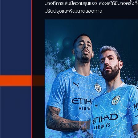
บางทีการเล่นมีความรุนแรง ส่งผลให้มีบางครั้ง
ปรับปรุงและพัฒนาตลอดกาล