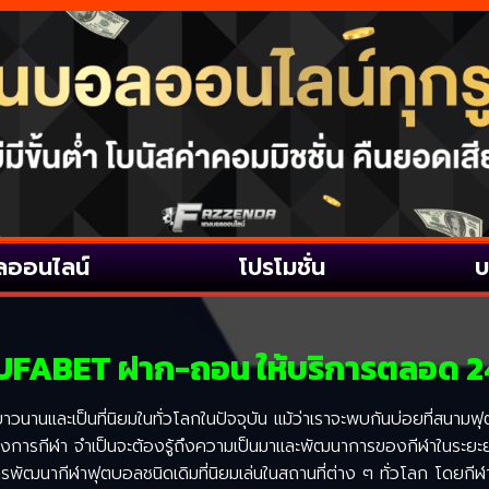
ออนไลน์
โปรโมชั่น
บ
UFABET ฝาก-ถอน ให้บริการตลอด 24
ติยาวนานและเป็นที่นิยมในทั่วโลกในปัจจุบัน แม้ว่าเราจะพบกันบ่อยที่สนา
งการกีฬา จำเป็นจะต้องรู้ถึงความเป็นมาและพัฒนาการของกีฬาในระยะยา
ัฒนากีฬาฟุตบอลชนิดเดิมที่นิยมเล่นในสถานที่ต่าง ๆ ทั่วโลก โดยกีฬานี้