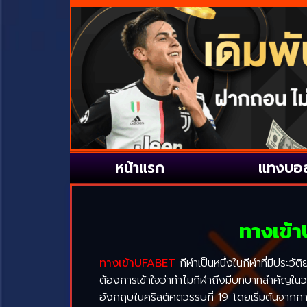
หน้าแรก
แทงบอล
ทางเข้า
ทางเข้าUFABET
กีฬาเป็นหนึ่งในกีฬาที่มีประวั
ต้องการเข้าใจว่าทำไมกีฬาถึงมีบทบาทสำคัญในว
อังกฤษในคริสต์ศตวรรษที่ 19 โดยเริ่มต้นจากการพ