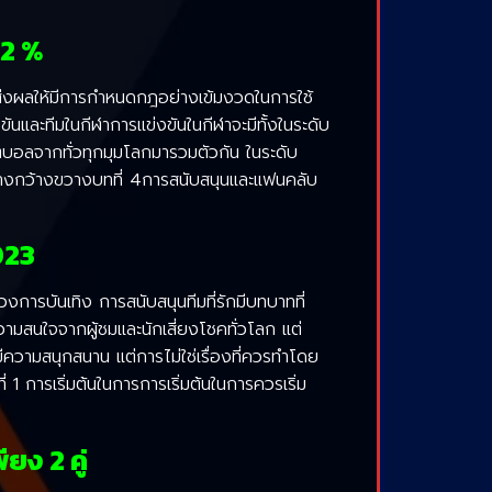
92 %
 ส่งผลให้มีการกำหนดกฎอย่างเข้มงวดในการใช้
ันและทีมในกีฬาการแข่งขันในกีฬาจะมีทั้งในระดับ
ฟุตบอลจากทั่วทุกมุมโลกมารวมตัวกัน ในระดับ
อย่างกว้างขวางบทที่ 4การสนับสนุนและแฟนคลับ
023
ารบันเทิง การสนับสนุนทีมที่รักมีบทบาทที่
วามสนใจจากผู้ชมและนักเสี่ยงโชคทั่วโลก แต่
ี่มีความสนุกสนาน แต่การไม่ใช่เรื่องที่ควรทำโดย
1 การเริ่มต้นในการการเริ่มต้นในการควรเริ่ม
ยง 2 คู่