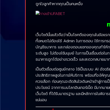
ถูกใจลูกค้าหากคุณเป็นคนหนึ่ง
ท
เว็บไซต์นั้นแล้วถือว่าเป็นโชคดีของคุณในข้อแรก
ทั้งหมดไม่ต้องใช้ Admin ในการตอบ ใช้การก
บัญชีธนาคาร และกล่องตอบแชทของคุณทำให้การโ
ระดับสูง ไม่ต้องใช้มนุษย์ ในการเป็นเชื่อมต่อใ
ธนาคารถูกได้อย่างรวดเร็ว และสะดวกสบายมาก ไ
เป็นตัวเชื่อมต่อศูนย์กลาง ใช้เป็นระบบ AI อัจฉ
ประสิทธิภาพสูงในการให้บริการ พร้อมที่จะให้คุ
ควรเลือก ก่อนคุณจะตัดสินใจเดินหน้าเข้าสู่การ
ประโยชน์ จากการบนโลกอินเทอร์เน็ต มีมากมายห
เว็บไซต์ ที่ได้รับมาตรฐาน และมีหลักการในพิจาร
แน่นอน