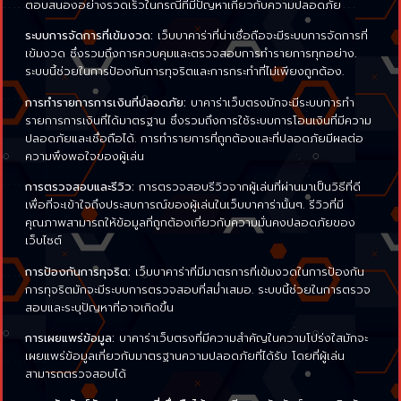
ตอบสนองอย่างรวดเร็วในกรณีที่มีปัญหาเกี่ยวกับความปลอดภัย
ระบบการจัดการที่เข้มงวด:
เว็บบาคาร่าที่น่าเชื่อถือจะมีระบบการจัดการที่
เข้มงวด ซึ่งรวมถึงการควบคุมและตรวจสอบการทำรายการทุกอย่าง.
ระบบนี้ช่วยในการป้องกันการทุจริตและการกระทำที่ไม่เพียงถูกต้อง.
การทำรายการการเงินที่ปลอดภัย:
บาคาร่าเว็บตรงมักจะมีระบบการทำ
รายการการเงินที่ได้มาตรฐาน ซึ่งรวมถึงการใช้ระบบการโอนเงินที่มีความ
ปลอดภัยและเชื่อถือได้. การทำรายการที่ถูกต้องและที่ปลอดภัยมีผลต่อ
ความพึงพอใจของผู้เล่น
การตรวจสอบและรีวิว:
การตรวจสอบรีวิวจากผู้เล่นที่ผ่านมาเป็นวิธีที่ดี
เพื่อที่จะเข้าใจถึงประสบการณ์ของผู้เล่นในเว็บบาคาร่านั้นๆ. รีวิวที่มี
คุณภาพสามารถให้ข้อมูลที่ถูกต้องเกี่ยวกับความมั่นคงปลอดภัยของ
เว็บไซต์
การป้องกันการทุจริต:
เว็บบาคาร่าที่มีมาตรการที่เข้มงวดในการป้องกัน
การทุจริตมักจะมีระบบการตรวจสอบที่สม่ำเสมอ. ระบบนี้ช่วยในการตรวจ
สอบและระบุปัญหาที่อาจเกิดขึ้น
การเผยแพร่ข้อมูล:
บาคาร่าเว็บตรงที่มีความสำคัญในความโปร่งใสมักจะ
เผยแพร่ข้อมูลเกี่ยวกับมาตรฐานความปลอดภัยที่ได้รับ โดยที่ผู้เล่น
สามารถตรวจสอบได้