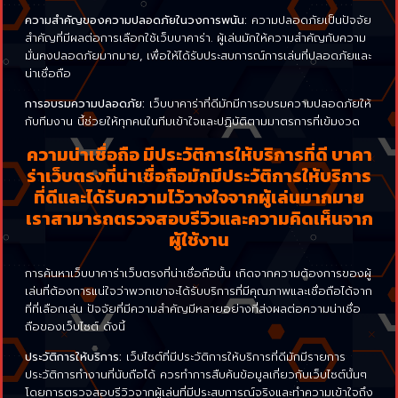
ความสำคัญของความปลอดภัยในวงการพนัน:
ความปลอดภัยเป็นปัจจัย
สำคัญที่มีผลต่อการเลือกใช้เว็บบาคาร่า. ผู้เล่นมักให้ความสำคัญกับความ
มั่นคงปลอดภัยมากมาย, เพื่อให้ได้รับประสบการณ์การเล่นที่ปลอดภัยและ
น่าเชื่อถือ
การอบรมความปลอดภัย:
เว็บบาคาร่าที่ดีมักมีการอบรมความปลอดภัยให้
กับทีมงาน นี้ช่วยให้ทุกคนในทีมเข้าใจและปฏิบัติตามมาตรการที่เข้มงวด
ความน่าเชื่อถือ มีประวัติการให้บริการที่ดี บาคา
ร่าเว็บตรงที่น่าเชื่อถือมักมีประวัติการให้บริการ
ที่ดีและได้รับความไว้วางใจจากผู้เล่นมากมาย
เราสามารถตรวจสอบรีวิวและความคิดเห็นจาก
ผู้ใช้งาน
การค้นหาเว็บบาคาร่าเว็บตรงที่น่าเชื่อถือนั้น เกิดจากความต้องการของผู้
เล่นที่ต้องการแน่ใจว่าพวกเขาจะได้รับบริการที่มีคุณภาพและเชื่อถือได้จาก
ที่ที่เลือกเล่น ปัจจัยที่มีความสำคัญมีหลายอย่างที่ส่งผลต่อความน่าเชื่อ
ถือของเว็บไซต์ ดังนี้
ประวัติการให้บริการ:
เว็บไซต์ที่มีประวัติการให้บริการที่ดีมักมีรายการ
ประวัติการทำงานที่นับถือได้ ควรทำการสืบค้นข้อมูลเกี่ยวกับเว็บไซต์นั้นๆ
โดยการตรวจสอบรีวิวจากผู้เล่นที่มีประสบการณ์จริงและทำความเข้าใจถึง