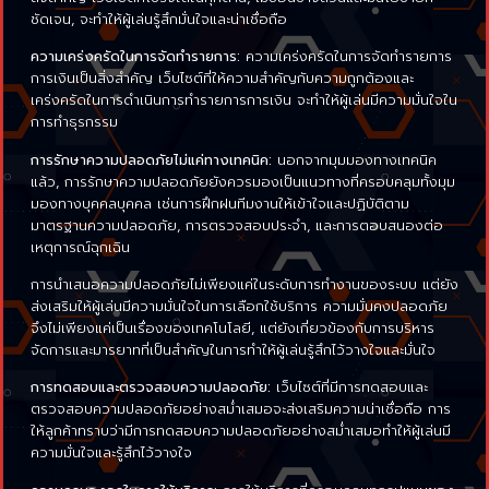
ชัดเจน, จะทำให้ผู้เล่นรู้สึกมั่นใจและน่าเชื่อถือ
ความเคร่งครัดในการจัดทำรายการ:
ความเคร่งครัดในการจัดทำรายการ
การเงินเป็นสิ่งสำคัญ เว็บไซต์ที่ให้ความสำคัญกับความถูกต้องและ
เคร่งครัดในการดำเนินการทำรายการการเงิน จะทำให้ผู้เล่นมีความมั่นใจใน
การทำธุรกรรม
การรักษาความปลอดภัยไม่แค่ทางเทคนิค:
นอกจากมุมมองทางเทคนิค
แล้ว, การรักษาความปลอดภัยยังควรมองเป็นแนวทางที่ครอบคลุมทั้งมุม
มองทางบุคคลบุคคล เช่นการฝึกฝนทีมงานให้เข้าใจและปฏิบัติตาม
มาตรฐานความปลอดภัย, การตรวจสอบประจำ, และการตอบสนองต่อ
เหตุการณ์ฉุกเฉิน
การนำเสนอความปลอดภัยไม่เพียงแค่ในระดับการทำงานของระบบ แต่ยัง
ส่งเสริมให้ผู้เล่นมีความมั่นใจในการเลือกใช้บริการ ความมั่นคงปลอดภัย
จึงไม่เพียงแค่เป็นเรื่องของเทคโนโลยี, แต่ยังเกี่ยวข้องกับการบริหาร
จัดการและมารยาทที่เป็นสำคัญในการทำให้ผู้เล่นรู้สึกไว้วางใจและมั่นใจ
การทดสอบและตรวจสอบความปลอดภัย:
เว็บไซต์ที่มีการทดสอบและ
ตรวจสอบความปลอดภัยอย่างสม่ำเสมอจะส่งเสริมความน่าเชื่อถือ การ
ให้ลูกค้าทราบว่ามีการทดสอบความปลอดภัยอย่างสม่ำเสมอทำให้ผู้เล่นมี
ความมั่นใจและรู้สึกไว้วางใจ