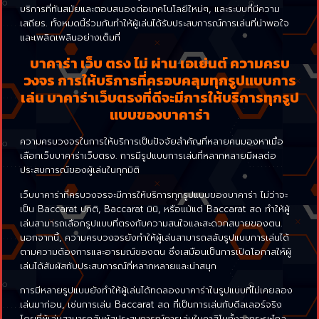
บริการที่ทันสมัยและตอบสนองต่อเทคโนโลยีใหม่ๆ, และระบบที่มีความ
เสถียร. ทั้งหมดนี้ร่วมกันทำให้ผู้เล่นได้รับประสบการณ์การเล่นที่น่าพอใจ
และเพลิดเพลินอย่างเต็มที่
บาคาร่า เว็บ ตรง ไม่ ผ่าน เอเย่นต์ ความครบ
วงจร การให้บริการที่ครอบคลุมทุกรูปแบบการ
เล่น บาคาร่าเว็บตรงที่ดีจะมีการให้บริการทุกรูป
แบบของบาคาร่า
ความครบวงจรในการให้บริการเป็นปัจจัยสำคัญที่หลายคนมองหาเมื่อ
เลือกเว็บบาคาร่าเว็บตรง. การมีรูปแบบการเล่นที่หลากหลายมีผลต่อ
ประสบการณ์ของผู้เล่นในทุกมิติ
เว็บบาคาร่าที่ครบวงจรจะมีการให้บริการทุกรูปแบบของบาคาร่า ไม่ว่าจะ
เป็น Baccarat ปกติ, Baccarat มินิ, หรือแม้แต่ Baccarat สด ทำให้ผู้
เล่นสามารถเลือกรูปแบบที่ตรงกับความสนใจและสะดวกสบายของตน.
นอกจากนี้, ความครบวงจรยังทำให้ผู้เล่นสามารถสลับรูปแบบการเล่นได้
ตามความต้องการและอารมณ์ของตน ซึ่งเสมือนเป็นการเปิดโอกาสให้ผู้
เล่นได้สัมผัสกับประสบการณ์ที่หลากหลายและน่าสนุก
การมีหลายรูปแบบยังทำให้ผู้เล่นได้ทดลองบาคาร่าในรูปแบบที่ไม่เคยลอง
เล่นมาก่อน, เช่นการเล่น Baccarat สด ที่เป็นการเล่นกับดีลเลอร์จริง
โดยที่ผู้เล่นสามารถสัมผัสประสบการณ์การเล่นในคาสิโนทั้งจากระยะไกล.