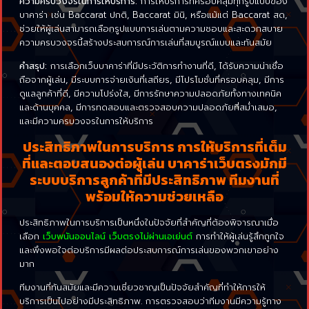
ความครบวงจรในการให้บริการ:
การให้บริการที่ครอบคลุมทุกรูปแบบของ
บาคาร่า เช่น Baccarat ปกติ, Baccarat มินิ, หรือแม้แต่ Baccarat สด,
ช่วยให้ผู้เล่นสามารถเลือกรูปแบบการเล่นตามความชอบและสะดวกสบาย
ความครบวงจรนี้สร้างประสบการณ์การเล่นที่สมบูรณ์แบบและทันสมัย
คำสรุป:
การเลือกเว็บบาคาร่าที่มีประวัติการทำงานที่ดี, ได้รับความน่าเชื่อ
ถือจากผู้เล่น, มีระบบการจ่ายเงินที่เสถียร, มีโปรโมชั่นที่ครอบคลุม, มีการ
ดูแลลูกค้าที่ดี, มีความโปร่งใส, มีการรักษาความปลอดภัยทั้งทางเทคนิค
และด้านบุคคล, มีการทดสอบและตรวจสอบความปลอดภัยที่สม่ำเสมอ,
และมีความครบวงจรในการให้บริการ
ประสิทธิภาพในการบริการ การให้บริการที่เต็ม
ที่และตอบสนองต่อผู้เล่น บาคาร่าเว็บตรงมักมี
ระบบบริการลูกค้าที่มีประสิทธิภาพ ทีมงานที่
พร้อมให้ความช่วยเหลือ
ประสิทธิภาพในการบริการเป็นหนึ่งในปัจจัยที่สำคัญที่ต้องพิจารณาเมื่อ
เลือก
เว็บพนันออนไลน์ เว็บตรงไม่ผ่านเอเย่นต์
การทำให้ผู้เล่นรู้สึกถูกใจ
และพึงพอใจต่อบริการมีผลต่อประสบการณ์การเล่นของพวกเขาอย่าง
มาก
ทีมงานที่ทันสมัยและมีความเชี่ยวชาญเป็นปัจจัยสำคัญที่ทำให้การให้
บริการเป็นไปอย่างมีประสิทธิภาพ. การตรวจสอบว่าทีมงานมีความรู้ทาง