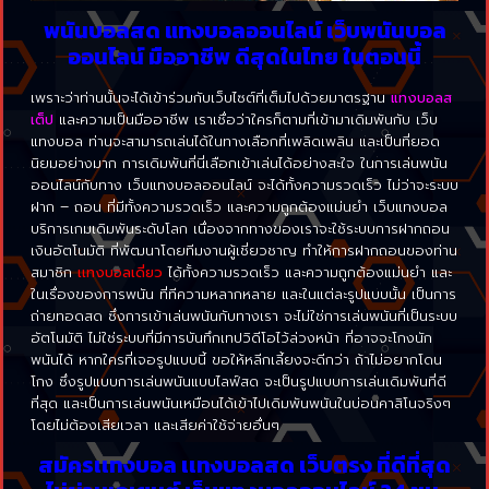
พนันบอลสด แทงบอลออนไลน์ เว็บพนันบอล
ออนไลน์ มืออาชีพ ดีสุดในไทย ในตอนนี้
เพราะว่าท่านนั้นจะได้เข้าร่วมกับเว็บไซต์ที่เต็มไปด้วยมาตรฐาน
แทงบอลส
เต็ป
และความเป็นมืออาชีพ เราเชื่อว่าใครก็ตามที่เข้ามาเดิมพันกับ เว็บ
แทงบอล ท่านจะสามารถเล่นได้ในทางเลือกที่เพลิดเพลิน และเป็นที่ยอด
นิยมอย่างมาก การเดิมพันที่นี่เลือกเข้าเล่นได้อย่างสะใจ ในการเล่นพนัน
ออนไลน์กับทาง เว็บแทงบอลออนไลน์ จะได้ทั้งความรวดเร็ว ไม่ว่าจะระบบ
ฝาก – ถอน ที่มีทั้งความรวดเร็ว และความถูกต้องแม่นยำ เว็บแทงบอล
บริการเกมเดิมพันระดับโลก เนื่องจากทางของเราจะใช้ระบบการฝากถอน
เงินอัตโนมัติ ที่พัฒนาโดยทีมงานผู้เชี่ยวชาญ ทำให้การฝากถอนของท่าน
สมาชิก
เเทงบอลเดี่ยว
ได้ทั้งความรวดเร็ว และความถูกต้องแม่นยำ และ
ในเรื่องของการพนัน ที่ทีความหลากหลาย และในแต่ละรูปแบบนั้น เป็นการ
ถ่ายทอดสด ซึ่งการเข้าเล่นพนันกับทางเรา จะไม่ใช่การเล่นพนันที่เป็นระบบ
อัตโนมัติ ไม่ใช่ระบบที่มีการบันทึกเทปวิดีโอไว้ล่วงหน้า ที่อาจจะโกงนัก
พนันได้ หากใครที่เจอรูปแบบนี้ ขอให้หลีกเลี้ยงจะดีกว่า ถ้าไม่อยากโดน
โกง ซึ่งรูปแบบการเล่นพนันแบบไลฟ์สด จะเป็นรูปแบบการเล่นเดิมพันที่ดี
ที่สุด และเป็นการเล่นพนันเหมือนได้เข้าไปเดิมพันพนันในบ่อนคาสิโนจริงๆ
โดยไม่ต้องเสียเวลา และเสียค่าใช้จ่ายอื่นๆ
สมัครเเทงบอล
เเทงบอลสด
เว็บตรง ที่ดีที่สุด