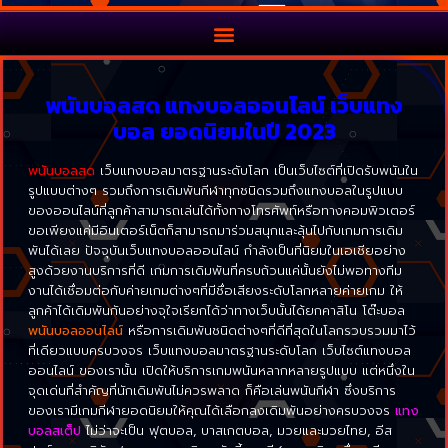
พนันบอลสด แทงบอลออนไลน์ เว็บแทง
บอล ยอดนิยมในปี 2023
พนันบอลสด
เว็บแทงบอลมาตรฐานระดับโลก เป็นเว็บไซต์ที่เปิดรับพนันใน
รูปแบบต่างๆ รวมถึงการเดิมพันกีฬาทุกชนิดรวมถึงแทงบอลในรูปแบบ
ของออนไลน์ที่ลูกค้าสามารถเล่นได้ทั้งทางโทรศัพท์หรือทางคอมพิวเตอร์
ขอเพียงแค่มีอินเตอร์เน็ตก็สามารถมาร่วมสนุกและลุ้นไปกับเกมการเดิม
พันได้เลย ปัจจุบันเว็บแทงบอลออนไลน์ กำลังเป็นที่นิยมในเอเชียอย่าง
สูงด้วยงานบริการที่ดี เกมการเดิมพันที่ครบถ้วนแค่นั้นยังไม่พอทางทีม
งานได้เชื่อมต่อกับค่ายเกมต่างๆที่มีชื่อเสียงระดับโลกหลายค่ายเกม ให้
ลูกค้าได้เดิมพันกันอย่างจุใจเรียกได้ว่าทางเว็บนั้นได้ยกคาสิโน โต๊ะบอล
พนันบอลออนไลน์
หรือการเดิมพันชนิดต่างๆที่ดีที่สุดในโลกรวบรวมมาไว้
ที่เดียวแบบครบวงจร เว็บแทงบอลมาตรฐานระดับโลก เว็บไซต์แทงบอล
ออนไลน์ ของเรานั้น เปิดให้บริการเกมพนันหลากหลายรูปแบบ แต่หนึ่งใน
จุดเด่นที่สำคัญที่นักเดิมพันไม่ควรพลาด ก็คือเล่นพนันกีฬา ซึ่งบริการ
ของเรามีเกมกีฬายอดนิยมให้คุณได้เลือกลงเดิมพันอย่างครบวงจร
แทง
บอลสเต็ป
ไม่ว่าจะเป็น ฟุตบอล, บาสเกตบอล, มวยและมวยไทย, อีส