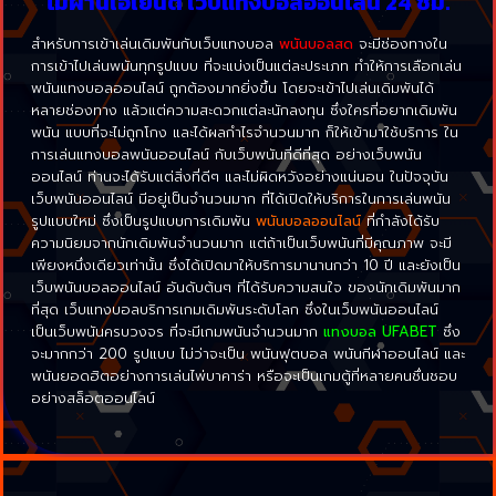
ไม่ผ่านเอเยนต์ เว็บแทงบอลออนไลน์ 24 ชม.
สำหรับการเข้าเล่นเดิมพันกับเว็บแทงบอล
พนันบอลสด
จะมีช่องทางใน
การเข้าไปเล่นพนันทุกรูปแบบ ที่จะแบ่งเป็นแต่ละประเภท ทำให้การเลือกเล่น
พนันแทงบอลออนไลน์ ถูกต้องมากยิ่งขึ้น โดยจะเข้าไปเล่นเดิมพันได้
หลายช่องทาง แล้วแต่ความสะดวกแต่ละนักลงทุน ซึ่งใครที่อยากเดิมพัน
พนัน แบบที่จะไม่ถูกโกง และได้ผลกำไรจำนวนมาก ก็ให้เข้ามาใช้บริการ ใน
การเล่นแทงบอลพนันออนไลน์ กับเว็บพนันที่ดีที่สุด อย่างเว็บพนัน
ออนไลน์ ท่านจะได้รับแต่สิ่งที่ดีๆ และไม่ผิดหวังอย่างแน่นอน ในปัจจุบัน
เว็บพนันออนไลน์ มีอยู่เป็นจำนวนมาก ที่ได้เปิดให้บริการในการเล่นพนัน
รูปแบบใหม่ ซึ่งเป็นรูปแบบการเดิมพัน
พนันบอลออนไลน์
ที่กำลังได้รับ
ความนิยมจากนักเดิมพันจำนวนมาก แต่ถ้าเป็นเว็บพนันที่มีคุณภาพ จะมี
เพียงหนึ่งเดียวเท่านั้น ซึ่งได้เปิดมาให้บริการมานานกว่า 10 ปี และยังเป็น
เว็บพนันบอลออนไลน์ อันดับต้นๆ ที่ได้รับความสนใจ ของนักเดิมพันมาก
ที่สุด เว็บแทงบอลบริการเกมเดิมพันระดับโลก ซึ่งในเว็บพนันออนไลน์
เป็นเว็บพนันครบวงจร ที่จะมีเกมพนันจำนวนมาก
แทงบอล UFABET
ซึ่ง
จะมากกว่า 200 รูปแบบ ไม่ว่าจะเป็น พนันฟุตบอล พนันกีฬาออนไลน์ และ
พนันยอดฮิตอย่างการเล่นไพ่บาคาร่า หรือจะเป็นเกมตู้ที่หลายคนชื่นชอบ
อย่างสล็อตออนไลน์