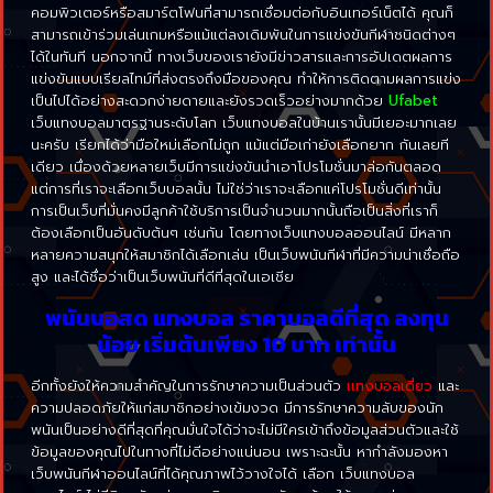
คอมพิวเตอร์หรือสมาร์ตโฟนที่สามารถเชื่อมต่อกับอินเทอร์เน็ตได้ คุณก็
สามารถเข้าร่วมเล่นเกมหรือแม้แต่ลงเดิมพันในการแข่งขันกีฬาชนิดต่างๆ
ได้ในทันที นอกจากนี้ ทางเว็บของเรายังมีข่าวสารและการอัปเดตผลการ
แข่งขันแบบเรียลไทม์ที่ส่งตรงถึงมือของคุณ ทำให้การติดตามผลการแข่ง
เป็นไปได้อย่างสะดวกง่ายดายและยังรวดเร็วอย่างมากด้วย
Ufabet
เว็บแทงบอลมาตรฐานระดับโลก เว็บแทงบอลในบ้านเรานั้นมีเยอะมากเลย
นะครับ เรียกได้ว่ามือใหม่เลือกไม่ถูก แม้แต่มือเก่ายังเลือกยาก กันเลยที
เดียว เนื่องด้วยหลายเว็บมีการแข่งขันนำเอาโปรโมชั่นมาล่อกันตลอด
แต่การที่เราจะเลือกเว็บบอลนั้น ไม่ใช่ว่าเราจะเลือกแค่โปรโมชั่นดีเท่านั้น
การเป็นเว็บที่มั่นคงมีลูกค้าใช้บริการเป็นจำนวนมากนั้นถือเป็นสิ่งที่เราก็
ต้องเลือกเป็นอันดับต้นๆ เช่นกัน โดยทางเว็บแทงบอลออนไลน์ มีหลาก
หลายความสนุกให้สมาชิกได้เลือกเล่น เป็นเว็บพนันกีฬาที่มีความน่าเชื่อถือ
สูง และได้ชื่อว่าเป็นเว็บพนันที่ดีที่สุดในเอเชีย
พนันบอสด แทงบอล ราคาบอลดีที่สุด ลงทุน
น้อย เริ่มต้นเพียง 10 บาท เท่านั้น
อีกทั้งยังให้ความสำคัญในการรักษาความเป็นส่วนตัว
เเทงบอลเดี่ยว
และ
ความปลอดภัยให้แก่สมาชิกอย่างเข้มงวด มีการรักษาความลับของนัก
พนันเป็นอย่างดีที่สุดที่คุณมั่นใจได้ว่าจะไม่มีใครเข้าถึงข้อมูลส่วนตัวและใช้
ข้อมูลของคุณไปในทางที่ไม่ดีอย่างแน่นอน เพราะฉะนั้น หากำลังมองหา
เว็บพนันกีฬาออนไลน์ที่ได้คุณภาพไว้วางใจได้ เลือก เว็บแทงบอล