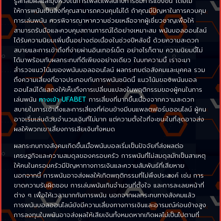
รู้สึกสัมผัสและมุ่งหวังในการเพลิดเพลินกับการชมการแข่งขัน โดยไม่
ให้การพนันเป็นสิ่งที่คุณสามารถควบคุมไม่ได้ ถ้าคุณมีปัญหาในการควบคุม
การเล่นพนัน ควรพิจารณาหาความช่วยเหลือจากผู้เชี่ยวชาญเพื่อให้
สามารถรับมือและควบคุมสถานการณ์ได้อย่างเหมาะสม พนันบอลออนไลน์
ได้รับความนิยมเพิ่มขึ้นอย่างต่อเนื่องในช่วงปีหลังนี้ ด้วยความสะดวก
สบายและการเข้าถึงที่ง่ายผ่านอินเทอร์เน็ต อย่างไรก็ตาม ความนิยมนี้ไม่
ได้มาพร้อมกับผลกระทบที่ดีเพียงอย่างเดียว ในบทความนี้ เราจะมา
สำรวจแนวโน้มของพนันบอลออนไลน์ ผลกระทบต่อสังคมและบุคคล รวม
ถึงความเสี่ยงที่อาจประกอบกับการพนันชนิดนี้ แนวโน้มของพนันบอล
ออนไลน์ได้แสดงให้เห็นถึงการเปลี่ยนแปลงในพฤติกรรมของผู้คนในการ
เล่นพนัน
ทางเข้า UFABET
การเสี่ยงที่มากขึ้นเนื่องจากความสะดวก
สบายในการเข้าถึงและการเสี่ยงที่ค่อนข้างมีบนแพลตฟอร์มออนไลน์ ผู้คน
อาจเริ่มเล่นด้วยจำนวนเงินที่ไม่มาก แต่ความตั้งใจที่จะชนะในที่สุดอาจส่ง
ผลให้พวกเขาเสี่ยงการเสียเงินทั้งหมด
ผลกระทบทางสังคมเกิดขึ้นเมื่อพนันบอลเริ่มเป็นปัจจัยที่ส่งผลต่อ
เศรษฐกิจและความสมดุลของครอบครัว การพนันที่ไม่สมดุลมักเป็นสาเหตุ
ให้คนในครอบครัวมีปัญหาทางการเงินและความสัมพันธ์ที่เสียหาย
นอกจากนี้ การพนันอาจส่งผลให้เกิดพฤติกรรมที่ไม่พึงประสงค์ เช่น การ
ขาดความรับผิดชอบ การเล่นพนันเกินจำนวนที่ตั้งใจ และการละเลยหน้าที่
ต่าง ๆ เพื่อให้เวลามากกับการพนัน นอกจากผลกระทบทางสังคมแล้ว
การพนันบอลออนไลน์ยังมีความเสี่ยงทางการเงินและอารมณ์ค่อนข้างสูง
การลงทุนในพนันอาจส่งผลให้เสียเงินทั้งหมดหากเกิดผลไม่เป็นไปตามที่