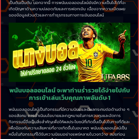
เป็นต้นเป็นต้น นอกจากนี้ การพนันบอลออนไลน์ยังมีความเป็นไปได้ที่จะ
เกิดปัญหาด้านความปลอดภัยและการฟอกเงิน เนื่องจากความเปิดเผย
ของข้อมูลส่วนตัวและการทำธุรกรรมทางการเงินออนไลน์
พนันบอลออนไลน์ จะพาท่านร่ำรวยได้ง่ายไปกับ
การเข้าเล่นเว็บคุณภาพอันดับ 1
พนันบอลออนไลน์เป็นกิจกรรมที่มีความนิยมและมีผลกระทบต่อด้านต่าง ๆ
ของสังคม การดำเนินนโยบายและกฎหมายในการควบคุมและจัดการ
กิจกรรมนี้จึงเป็นสิ่งสำคัญเพื่อให้ผลประโยชน์ที่เกิดขึ้นเป็นไปในทางที่ดีและ
เพื่อป้องกันความเสียหายที่อาจเกิดขึ้นในอนาคต พนันบอลออนไลน์เป็น
หนึ่งในกิจกรรมที่ได้รับความนิยมอย่างแพร่หลายในวงกว้าง สมัยก่อน