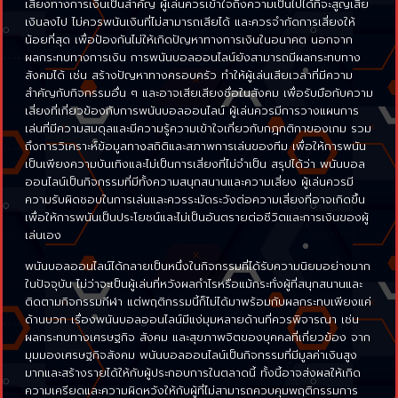
เสี่ยงทางการเงินเป็นสำคัญ ผู้เล่นควรเข้าใจถึงความเป็นไปได้ที่จะสูญเสีย
เงินลงไป ไม่ควรพนันเงินที่ไม่สามารถเสียได้ และควรจำกัดการเสี่ยงให้
น้อยที่สุด เพื่อป้องกันไม่ให้เกิดปัญหาทางการเงินในอนาคต นอกจาก
ผลกระทบทางการเงิน การพนันบอลออนไลน์ยังสามารถมีผลกระทบทาง
สังคมได้ เช่น สร้างปัญหาทางครอบครัว ทำให้ผู้เล่นเสียเวลาที่มีความ
สำคัญกับกิจกรรมอื่น ๆ และอาจเสียเสียงชื่อในสังคม เพื่อรับมือกับความ
เสี่ยงที่เกี่ยวข้องกับการพนันบอลออนไลน์ ผู้เล่นควรมีการวางแผนการ
เล่นที่มีความสมดุลและมีความรู้ความเข้าใจเกี่ยวกับกฎกติกาของเกม รวม
ถึงการวิเคราะห์ข้อมูลทางสถิติและสภาพการเล่นของทีม เพื่อให้การพนัน
เป็นเพียงความบันเทิงและไม่เป็นการเสี่ยงที่ไม่จำเป็น สรุปได้ว่า พนันบอล
ออนไลน์เป็นกิจกรรมที่มีทั้งความสนุกสนานและความเสี่ยง ผู้เล่นควรมี
ความรับผิดชอบในการเล่นและควรระมัดระวังต่อความเสี่ยงที่อาจเกิดขึ้น
เพื่อให้การพนันเป็นประโยชน์และไม่เป็นอันตรายต่อชีวิตและการเงินของผู้
เล่นเอง
พนันบอลออนไลน์ได้กลายเป็นหนึ่งในกิจกรรมที่ได้รับความนิยมอย่างมาก
ในปัจจุบัน ไม่ว่าจะเป็นผู้เล่นที่หวังผลกำไรหรือแม้กระทั่งผู้ที่สนุกสนานและ
ติดตามกิจกรรมกีฬา แต่พฤติกรรมนี้ก็ไม่ได้มาพร้อมกับผลกระทบเพียงแค่
ด้านบวก เรื่องพนันบอลออนไลน์มีแง่มุมหลายด้านที่ควรพิจารณา เช่น
ผลกระทบทางเศรษฐกิจ สังคม และสุขภาพจิตของบุคคลที่เกี่ยวข้อง จาก
มุมมองเศรษฐกิจสังคม พนันบอลออนไลน์เป็นกิจกรรมที่มีมูลค่าเงินสูง
มากและสร้างรายได้ให้กับผู้ประกอบการในตลาดนี้ ทั้งนี้อาจส่งผลให้เกิด
ความเครียดและความผิดหวังให้กับผู้ที่ไม่สามารถควบคุมพฤติกรรมการ