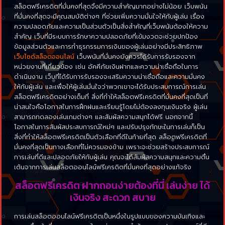
สล็อตฟรีเครดิตที่มั่นคงที่สุดจึงมีความสำคัญมากอย่างไม่น้อย เว็บพนัน
ที่มั่นคงที่สุดจะมีคุณสมบัติต่างๆ ที่ช่วยเพิ่มความมั่นใจให้กับผู้เล่น เรื่อง
ความปลอดภัยและความเป็นส่วนตัวเป็นสิ่งสำคัญที่เว็บพนันต้องให้ความ
สำคัญ เว็บที่มีระบบการรักษาความปลอดภัยที่เข้มงวดจะช่วยปกป้อง
ข้อมูลส่วนตัวและการทำธุรกรรมการเงินของผู้เล่นอย่างมีประสิทธิภาพ
เว็บไซต์สล็อตออนไลน์
เว็บพนันที่มั่นคงยังควรได้รับการรับรองจาก
หน่วยงานที่เกี่ยวข้อง เช่น อัคคีภัยเงินฝากและความน่าเชื่อถือในการ
ดำเนินงาน เว็บที่ได้รับการรับรองจะเสริมความน่าเชื่อถือและความมั่นคง
ให้กับผู้เล่น และเพื่อให้ผู้เล่นมั่นใจว่าพวกเขาจะได้รับประสบการณ์การเล่น
สล็อตฟรีเครดิตอย่างเต็มที่ สิ่งที่ทำให้สล็อตฟรีเครดิตที่มั่นคงที่สุดเป็นที่
น่าสนใจคือโอกาสในการฝึกฝนและเรียนรู้โดยไม่ต้องลงทุนเงินจริง ผู้เล่น
สามารถทดลองเล่นเกมต่างๆ และสัมผัสความสนุกได้ฟรี นอกจากนี้
โอกาสในการสัมผัสประสบการณ์ใหม่ๆ และปรับปรุงทักษะในการเล่นก็เป็น
สิ่งที่ทำให้สล็อตฟรีเครดิตเป็นตัวเลือกที่ดีในท้ายที่สุด สล็อตฟรีเครดิตที่
มั่นคงที่สุดเป็นทางเลือกที่ไม่ควรมองข้าม เพราะจะช่วยสร้างประสบการณ์
การเล่นที่ดีและปลอดภัยให้กับผู้เล่น คุณจะได้สัมผัสความสนุกและความตื่น
เต้นจากการเล่นสล็อตออนไลน์ฟรีเครดิตที่มั่นคงที่สุดอย่างแท้จริง
สล็อตฟรีเครดิต ฝากถอนง่ายต้องที่นี่ เล่นง่าย ได้
เงินจริง สะดวก สบาย
การเล่นสล็อตออนไลน์ฟรีเครดิตเป็นหนึ่งในรูปแบบของความบันเทิงและ