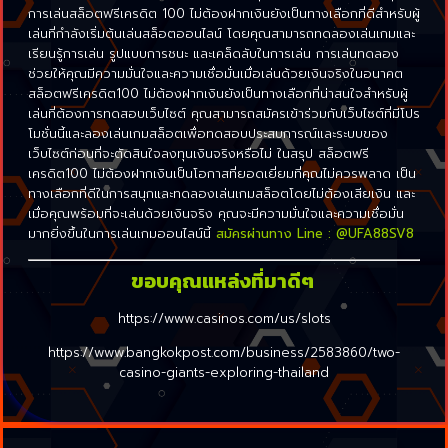
การเล่นสล็อตฟรีเครดิต 100 ไม่ต้องฝากเงินยังเป็นทางเลือกที่ดีสำหรับผู้
เล่นที่กำลังเริ่มต้นเล่นสล็อตออนไลน์ โดยคุณสามารถทดลองเล่นเกมและ
เรียนรู้การเล่น รูปแบบการชนะ และเคล็ดลับในการเล่น การเล่นทดลอง
ช่วยให้คุณมีความมั่นใจและความเชื่อมั่นเมื่อเล่นด้วยเงินจริงในอนาคต
สล็อตฟรีเครดิต100 ไม่ต้องฝากเงินยังเป็นทางเลือกที่น่าสนใจสำหรับผู้
เล่นที่ต้องการทดสอบเว็บไซต์ คุณสามารถสมัครเข้าร่วมกับเว็บไซต์ที่มีโปร
โมชั่นนี้และลองเล่นเกมสล็อตเพื่อทดสอบประสบการณ์และระบบของ
เว็บไซต์ก่อนที่จะตัดสินใจลงทุนเงินจริงหรือไม่ ในสรุป สล็อตฟรี
เครดิต100 ไม่ต้องฝากเงินเป็นโอกาสที่ยอดเยี่ยมที่คุณไม่ควรพลาด เป็น
ทางเลือกที่ดีในการสนุกและทดลองเล่นเกมสล็อตโดยไม่ต้องเสียเงิน และ
เมื่อคุณพร้อมที่จะเล่นด้วยเงินจริง คุณจะมีความมั่นใจและความเชื่อมั่น
มากยิ่งขึ้นในการเล่นเกมออนไลน์นี้
สมัครผ่านทาง Line :
@UFA88SV8
ขอบคุณแหล่งที่มาดีๆ
https://www.casinos.com/us/slots
https://www.bangkokpost.com/business/2583860/two-
casino-giants-exploring-thailand