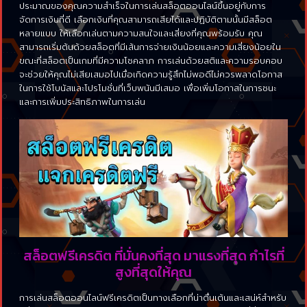
ประมาณของคุณความสำเร็จในการเล่นสล็อตออนไลน์ขึ้นอยู่กับการ
จัดการเงินที่ดี เลือกเงินที่คุณสามารถเสียได้และปฏิบัติตามนั้นมีสล็อต
หลายแบบ ให้เลือกเล่นตามความสนใจและเสี่ยงที่คุณพร้อมรับ คุณ
สามารถเริ่มต้นด้วยสล็อตที่มีเส้นการจ่ายเงินน้อยและความเสี่ยงน้อยใน
ขณะที่สล็อตเป็นเกมที่มีความโชคลาภ การเล่นด้วยสติและความรอบคอบ
จะช่วยให้คุณไม่เสียเสมอไปเมื่อเกิดความรู้สึกไม่พอดีไม่ควรพลาดโอกาส
ในการใช้โบนัสและโปรโมชั่นที่เว็บพนันมีเสมอ เพื่อเพิ่มโอกาสในการชนะ
และการเพิ่มประสิทธิภาพในการเล่น
สล็อตฟรีเครดิต ที่มั่นคงที่สุด มาแรงที่สุด กำไรที่
สูงที่สุดให้คุณ
การเล่นสล็อตออนไลน์ฟรีเครดิตเป็นทางเลือกที่น่าตื่นเต้นและเสน่ห์สำหรับ