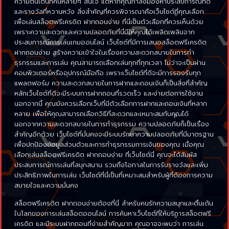
ความตื่นเต้นที่คนหลายๆ สนใจ แต่หากคุณกำลังมองหาประสบการณ์ที่ดี
และรางวัลที่หวานหวัง สิ่งสำคัญที่ควรพิจารณาคือเว็บไซต์ที่คุณเลือก
เพื่อเล่นสล็อตฟรีเครดิต ฝากถอนง่าย ที่นี่เป็นตัวเลือกที่ควรเห็นด้วย
เพราะความสะดวกและความปลอดภัยที่นี่มีให้คุณได้เพลิดเพลินจาก
ประสบการณ์การเล่นเกมออนไลน์ เว็บไซต์ที่มีการเสนอสล็อตฟรีเครดิต
ฝากถอนง่าย สร้างความเข้าใจในเรื่องความสะดวกสบายในการทำ
ธุรกรรมและการเล่น คุณสามารถเลือกเล่นทุกที่ทุกเวลา ไม่ว่าจะเป็นผ่าน
คอมพิวเตอร์หรืออุปกรณ์มือถือ เพราะเว็บไซต์ที่ดีจะมีการรองรับทุก
แพลตฟอร์ม ความสะดวกสบายในการฝากและถอนเงินก็เป็นสิ่งที่สำคัญ
หลักเว็บไซต์ที่ดีจะมีระบบการฝากถอนที่รวดเร็ว และง่ายต่อการใช้งาน
นอกจากนี้ คุณยังควรเลือกเว็บที่มีตัวเลือกการฝากและถอนเงินที่หลาก
หลาย เพื่อให้คุณสามารถเลือกวิธีที่สะดวกและเหมาะสมกับคุณได้
นอกจากความสะดวกสบายในการทำธุรกรรม ความปลอดภัยก็เป็นเรื่อง
สำคัญอีกด้วย เว็บไซต์ที่มั่นคงจะมีระบบรักษาความปลอดภัยที่มีมาตรฐาน
เพื่อปกป้องข้อมูลส่วนตัวและการทำธุรกรรมการเงินของคุณ เมื่อคุณ
เลือกเล่นสล็อตฟรีเครดิต ฝากถอนง่าย ที่เว็บไซต์นี่ คุณจะได้สัมผัส
ประสบการณ์การเล่นที่สนุกสนาน รวมถึงโอกาสในการรับรางวัลและเพิ่ม
ประสิทธิภาพในการเล่น เว็บไซต์ที่นี่เป็นที่เหมาะสมสำหรับผู้ที่ต้องการความ
สบายใจและความมั่นคง
สล็อตฟรีเครดิต ฝากถอนง่ายต้องที่นี่ สำหรับคนรักความสนุกและตื่นเต้น
ในโลกของการเล่นสล็อตออนไลน์ การค้นหาเว็บไซต์ที่ให้บริการสล็อตฟรี
เครดิต และมีระบบฝากถอนที่ง่ายสำคัญมาก คุณอาจจะพบว่า การเล่น