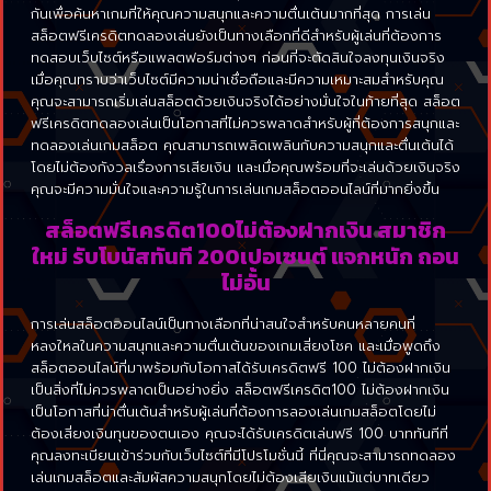
กันเพื่อค้นหาเกมที่ให้คุณความสนุกและความตื่นเต้นมากที่สุด การเล่น
สล็อตฟรีเครดิตทดลองเล่นยังเป็นทางเลือกที่ดีสำหรับผู้เล่นที่ต้องการ
ทดสอบเว็บไซต์หรือแพลตฟอร์มต่างๆ ก่อนที่จะตัดสินใจลงทุนเงินจริง
เมื่อคุณทราบว่าเว็บไซต์มีความน่าเชื่อถือและมีความเหมาะสมสำหรับคุณ
คุณจะสามารถเริ่มเล่นสล็อตด้วยเงินจริงได้อย่างมั่นใจในท้ายที่สุด สล็อต
ฟรีเครดิตทดลองเล่นเป็นโอกาสที่ไม่ควรพลาดสำหรับผู้ที่ต้องการสนุกและ
ทดลองเล่นเกมสล็อต คุณสามารถเพลิดเพลินกับความสนุกและตื่นเต้นได้
โดยไม่ต้องกังวลเรื่องการเสียเงิน และเมื่อคุณพร้อมที่จะเล่นด้วยเงินจริง
คุณจะมีความมั่นใจและความรู้ในการเล่นเกมสล็อตออนไลน์ที่มากยิ่งขึ้น
สล็อตฟรีเครดิต100ไม่ต้องฝากเงิน สมาชิก
ใหม่ รับโบนัสทันที 200เปอเซนต์ แจกหนัก ถอน
ไม่อั้น
การเล่นสล็อตออนไลน์เป็นทางเลือกที่น่าสนใจสำหรับคนหลายคนที่
หลงใหลในความสนุกและความตื่นเต้นของเกมเสี่ยงโชค และเมื่อพูดถึง
สล็อตออนไลน์ที่มาพร้อมกับโอกาสได้รับเครดิตฟรี 100 ไม่ต้องฝากเงิน
เป็นสิ่งที่ไม่ควรพลาดเป็นอย่างยิ่ง สล็อตฟรีเครดิต100 ไม่ต้องฝากเงิน
เป็นโอกาสที่น่าตื่นเต้นสำหรับผู้เล่นที่ต้องการลองเล่นเกมสล็อตโดยไม่
ต้องเสี่ยงเงินทุนของตนเอง คุณจะได้รับเครดิตเล่นฟรี 100 บาททันทีที่
คุณลงทะเบียนเข้าร่วมกับเว็บไซต์ที่มีโปรโมชั่นนี้ ที่นี่คุณจะสามารถทดลอง
เล่นเกมสล็อตและสัมผัสความสนุกโดยไม่ต้องเสียเงินแม้แต่บาทเดียว