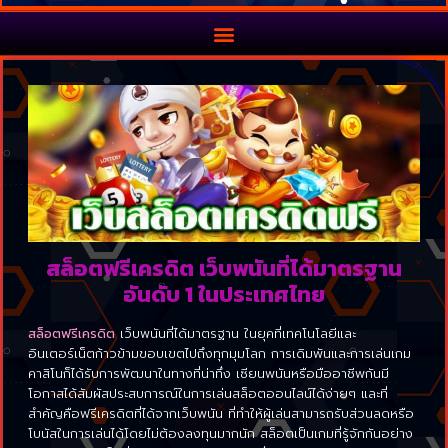
สล็อตฟรีเครดิต เว็บพนันที่ได้มาตรฐาน
อันดับ 1 ในประเทศไทย
สล็อตฟรีเครดิต
เว็บพนันที่ได้มาตรฐาน ในยุคที่เทคโนโลยีและ
อินเตอร์เน็ตก้าวข้ามขอบเขตไปถึงทุกมุมโลก การเดิมพันและการเล่นเกม
คาสิโนก็ได้รับการพัฒนาในทางที่น่าทึ่ง เซียนพนันหรือมืออาชีพกันมี
โอกาสได้สัมผัสประสบการณ์ในการเล่นสล็อตออนไลน์ได้ง่ายๆ และที่
สำคัญคือฟรีเครดิตที่ได้จากเว็บพนัน ที่ทำให้ผู้เล่นสามารถรับส่วนลดหรือ
โบนัสในการเล่นได้โดยไม่ต้องลงทุนมากนัก สล็อตเป็นเกมที่รู้จักกันอย่าง