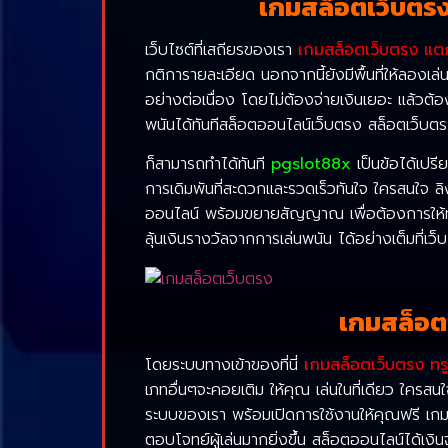
เกมสล็อตเว็บตร
เว็บไซต์ที่เสถียรของเรา
เกมสล็อตเว็บตรง แต
กติการายละเอียด นอกจากนี้ยังมีพื้นที่ให้ลองเล
อย่างต่อเนื่อง โดยไม่ต้องจ่ายเงินเยอะ แล้วต้
พนันได้ทันทีสล็อตออนไลน์เว็บตรง สล็อตเว็บต
ก็สามารถทำได้ทันที
pgslot88x
เป็นข้อได้เปรี
การเดิมพันที่สะดวกและรวดเร็วทันใจ ใครสนใจ ล
ออนไลน์ พร้อมขยายสัญญาณ เพื่อต้องการให้ทุกท
ลุ้นเงินรางวัลจากการเล่นพนัน ได้อย่างเต็มที่
เกมสล็อต
โดยระบบทางเข้าของที่นี่
เกมสล็อตเว็บตรง ทร
เภทอื่นๆจะคอยเติม ให้คุณ เล่นในที่เดียว ใครส
ระบบของเรา พร้อมเปิดการใช้งานให้คุณฟรี เกม
ตอบโจทย์ผู้เล่นมากยิ่งขึ้น สล็อตออนไลน์ได้เงิ