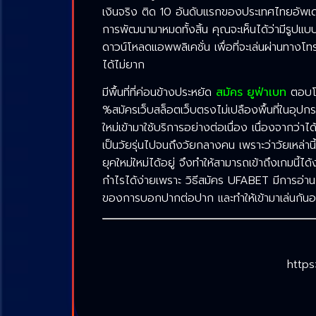
เงินจริง ติด 10 อันดับแรกของประเทศไทยอัพเดทหน
การพัฒนามาหมดทั้งสิ้น คุณจะเห็นได้ว่ามีรูปแบบก
ดาวน์โหลดแอพพลิเคชั่น เพื่อที่จะเล่นผ่านทางโ
ได้ไม่ยาก
มีพื้นที่ที่ค่อนข้างประหยัด
สมัคร ยูฟ่าเบท
ตอบโจท
%สมัครเว็บสล็อตเว็บตรงไม่เปลืองพื้นที่ในอุปกร
ใหม่เข้ามาใช้บริการอย่างต่อเนื่อง เนื่องจากว่าไ
เป็นวัยรุ่นไปจนถึงวัยกลางคน เพราะว่าวัยเหล่า
ยุคใหม่ใหม่ได้อยู่ จึงทำให้สามารถเข้าถึงเกมนี
กำไรได้ง่ายเพราะ วิธีสมัคร UFABET มีการอ่าน
ของการบอกปากต่อปาก และทำให้เข้ามาเล่นกันอ
https