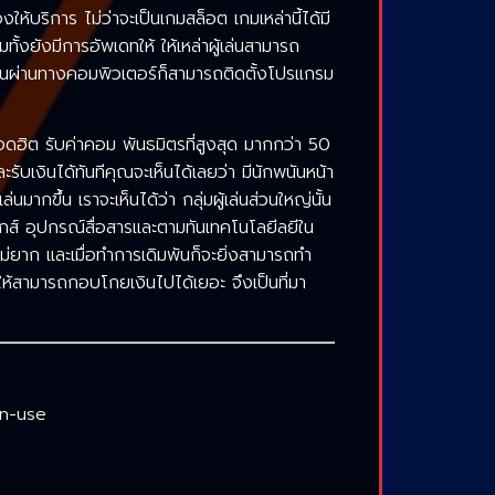
้บริการ ไม่ว่าจะเป็นเกมสล็อต เกมเหล่านี้ได้มี
ั้งยังมีการอัพเดทให้ ให้เหล่าผู้เล่นสามารถ
รเล่นผ่านทางคอมพิวเตอร์ก็สามารถติดตั้งโปรแกรม
ดฮิต รับค่าคอม พันธมิตรที่สูงสุด มากกว่า 50
ับเงินได้ทันทีคุณจะเห็นได้เลยว่า มีนักพนันหน้า
ากขึ้น เราจะเห็นได้ว่า กลุ่มผู้เล่นส่วนใหญ่นั้น
ิกส์ อุปกรณ์สื่อสารและตามทันเทคโนโลยีลยีใน
ไม่ยาก และเมื่อทำการเดิมพันก็จะยิ่งสามารถทำ
ห้สามารถกอบโกยเงินไปได้เยอะ จึงเป็นที่มา
in-use