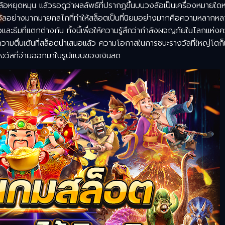
วงล้อหยุดหมุน แล้วรอดูว่าผลลัพธ์ที่ปรากฏขึ้นบนวงล้อเป็นเครื่องหมา
งวัลอย่างมากมายกลไกที่ทำให้สล็อตเป็นที่นิยมอย่างมากคือความหลากหลา
อและธีมที่แตกต่างกัน ทั้งนี้เพื่อให้ความรู้สึกว่ากำลังผจญภัยในโลกแห่ง
ื่นเต้นที่สล็อตนำเสนอแล้ว ความโอกาสในการชนะรางวัลที่ใหญ่โตก็เป็นสิ
ือรางวัลที่จ่ายออกมาในรูปแบบของเงินสด