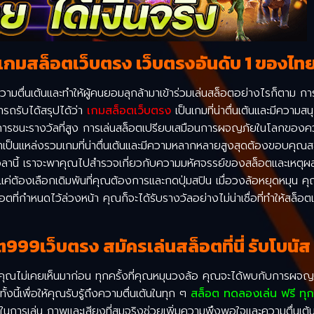
เกมสล็อตเว็บตรง เว็บตรงอันดับ 1 ของไท
ุ้นความตื่นเต้นและทำให้ผู้คนยอมลุกล้ามาเข้าร่วมเล่นสล็อตอย่างไรก็ต
มารถรับได้สรุปได้ว่า
เกมสล็อตเว็บตรง
เป็นเกมที่น่าตื่นเต้นและมีควา
นะรางวัลที่สูง การเล่นสล็อตเปรียบเสมือนการผจญภัยในโลกของความโ
่าเป็นแหล่งรวมเกมที่น่าตื่นเต้นและมีความหลากหลายสูงสุดต้องขอบคุณสล็
วลานี้ เราจะพาคุณไปสำรวจเกี่ยวกับความมหัศจรรย์ของสล็อตและเหตุผลที
แค่ต้องเลือกเดิมพันที่คุณต้องการและกดปุ่มสปิน เมื่อวงล้อหยุดหมุน
่กำหนดไว้ล่วงหน้า คุณก็จะได้รับรางวัลอย่างไม่น่าเชื่อที่ทำให้สล็อ
999เว็บตรง สมัครเล่นสล็อตที่นี่ รับโบนั
ที่คุณไม่เคยเห็นมาก่อน ทุกครั้งที่คุณหมุนวงล้อ คุณจะได้พบกับการผจญ
ี้เพื่อให้คุณรับรู้ถึงความตื่นเต้นในทุก ๆ
สล็อต ทดลองเล่น ฟรี ทุก
ในการเล่น ภาพและเสียงที่สมจริงช่วยเพิ่มความพึงพอใจและความตื่นเต้นขอ