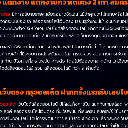
ง แตกง่าย
แตกง่ายกว่าเดิมถึง 2 เท่า สมัค
กง่าย
มีการอธิบายรายละเอียดอย่างชัดเจน แม้ว่าคุณจะไม่ทราบหรือไม่เข
่นจากระบบของเรา สล็อตออนไลน์เว็บตรง เรียนรู้ว่าเกมนี้นำเงินมาเล่นอย
องเดิมพันอย่างไรให้ได้เงิน เว็บไซต์สล็อตออนไลน์ หากคุณมั่นใจในฝีมื
รง แตกง่ายกว่าเดิมถึง 2 เท่าสมัครเว็บสล็อตเว็บตรงคุณอยากจะใช้เค
ยบและสิทธิพิเศษที่คุณสามารถเพลิดเพลินได้อย่างเต็มที่ เว็บรวมพนัน ครบท
ิงค์ทางเข้า ที่มีระบบการเล่นพนันออนไลน์ ครบวงจร ช่องทางการใช้งาน
่าน มีโอกาสที่จะเล่นพนัน ค่ายดัง โดยไม่ต้องออกจากบ้าน แค่เชื่อมต
เว็บไซต์สล็อตออนไลน์ รวม สล็อตออนไลน์ กว่า 9 ค่ายดัง
เว็บตรง ทรูวอลเล็ต
ฝากครั้งแรกรับเลยโบ
ูวอลเล็ต
เว็บไซต์สล็อตออนไลน์ มีให้เล่นทั้งคาสิโน สนุกกับเกมสล็อต
นใจ ลิงค์ สล็อตออนไลน์เว็บตรง ที่มีเว็บพนัน ที่เล่นครบ สมัครฟรี ให้
คาสิโนออนไลน์ ได้มีการพัฒนาการเล่นไปค่อนข้างมาก เลือกสมัครเว็บสล
นจริง ไม่ว่าจะเป็นการอัพเดทตัวดาต้าข้อมูล อัพเดทเทคโนโลยีที่จำเป็น