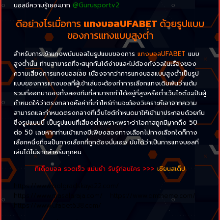
บอลมีความรู้เยอะมาก
@Gurusportv2
ดีอย่างไรเมื่อการ
แทงบอล
UFABET
ด้วยรูปแบบ
ของการแทงแบบสูงต่ำ
สำหรับการเข้าแทงพนันบอลในรูปแบบของการ
แทงบอล
UFABET
แบบ
สูงต่ำนั้น ท่านสามารถที่จะสนุกกันได้ง่ายและไม่ต้องกังวลในเรื่องของ
ความเสี่ยงการแทงบอลเลย เนื่องจากว่าการแทงบอลแบบสูงต่ำเป็นรูป
แบบของการแทงบอลที่ผู้เข้าเล่นจะต้องทำการเลือกแทงเดิมพันว่าแต้ม
รวมที่ออกมาของทั้งสองทีมที่สามารถทำได้อยู่ที่สูงหรือต่ำเว็บไซต์จะเป็นผู้
กำหนดให้ว่าตรงกลางคือค่าที่เท่าไหร่ท่านจะต้องวิเคราะห์เอาจากความ
สามารถและกำหนดตรงกลางที่เว็บไซต์กำหนดมาให้เข้ามาประกอบด้วยกัน
ซึ่งรูปแบบนี้ เป็นรูปแบบที่เสี่ยงต่ำเพราะเพราะว่าโอกาสถูกมีมากถึง 50
ต่อ 50 เลยหากท่านเข้าแทงมีเพียงสองทางเลือกไม่ทางเลือกใดก็ทาง
เลือกหนึ่งที่จะเป็นทางเลือกที่ถูกต้องนั่นเอง นับได้ว่าเป็นการแทงบอลที่
เล่นได้ไม่ยากสำหรับทุกคน
ทีเด็ดบอล รวดเร็ว แม่นยำ รับรู้ก่อนใคร >>>
เซียนสเต็ป
https://www.bolgradskaya22.com/
https://www.masalaraja.com/
https://www.dmtheme.com/
https://www.ufabet638.com/