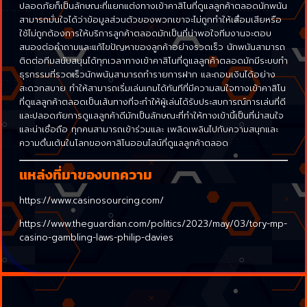
ปลอดภัยก็เป็นลักษณะที่แยกแต่งทางเข้าคาสิโนที่ดูแลลูกค้าตลอดนักพนัน
สามารถมั่นใจได้ว่าข้อมูลส่วนตัวของพวกเขาจะไม่ถูกทำให้เสื่อมเสียหรือ
ใช้ไม่ถูกต้องการให้บริการลูกค้าตลอดมักเป็นที่น่าพอใจทีมงานจะตอบ
สนองต่อคำถามและแก้ไขปัญหาของลูกค้าอย่างรวดเร็ว นักพนันสามารถ
ติดต่อทีมสนับสนุนได้ทุกเวลาทางเข้าคาสิโนที่ดูแลลูกค้าตลอดมักมีระบบทำ
ธุรกรรมที่รวดเร็วนักพนันสามารถทำรายการฝาก และถอนเงินได้อย่าง
สะดวกสบาย ทำให้สามารถเริ่มเล่นเกมได้ทันทีที่มีความสนใจทางเข้าคาสิโน
ที่ดูแลลูกค้าตลอดเป็นเส้นทางที่จะทำให้ผู้เล่นได้รับประสบการณ์การเล่นที่ดี
และปลอดภัยการดูแลลูกค้าดีมักเป็นลักษณะที่ทำให้ทางเข้านี้เป็นที่น่าสนใจ
และน่าเชื่อถือ ทุกคนสามารถเข้าร่วมและ เพลิดเพลินไปกับความสนุกและ
ความตื่นเต้นในโลกของคาสิโนออนไลน์ที่ดูแลลูกค้าตลอด
แหล่งที่มาของบทความ
https://www.casinosourcing.com/
https://www.theguardian.com/politics/2023/may/03/tory-mp-
casino-gambling-laws-philip-davies