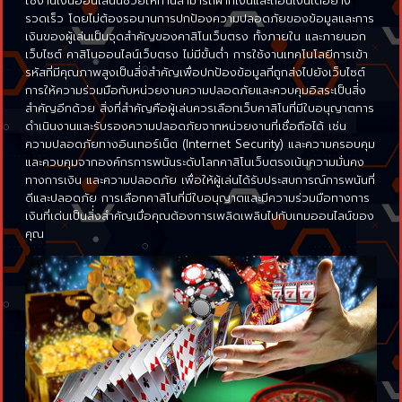
ใช้งานเงินออนไลน์นี้ช่วยให้ท่านสามารถฝากเงินและถอนเงินได้อย่าง
รวดเร็ว โดยไม่ต้องรอนานการปกป้องความปลอดภัยของข้อมูลและการ
เงินของผู้เล่นเป็นจุดสำคัญของคาสิโนเว็บตรง ทั้งภายใน และภายนอก
เว็บไซต์ คาสิโนออนไลน์เว็บตรง ไม่มีขั้นต่ำ การใช้งานเทคโนโลยีการเข้า
รหัสที่มีคุณภาพสูงเป็นสิ่่งสำคัญเพื่อปกป้องข้อมูลที่ถูกส่งไปยังเว็บไซต์
การให้ความร่วมมือกับหน่วยงานความปลอดภัยและควบคุมอิสระเป็นสิ่่ง
สำคัญอีกด้วย สิ่งที่สำคัญคือผู้เล่นควรเลือกเว็บคาสิโนที่มีใบอนุญาตการ
ดำเนินงานและรับรองความปลอดภัยจากหน่วยงานที่เชื่อถือได้ เช่น
ความปลอดภัยทางอินเทอร์เน็ต (Internet Security) และความครอบคุม
และควบคุมจากองค์กรการพนันระดับโลกคาสิโนเว็บตรงเน้นความมั่นคง
ทางการเงิน และความปลอดภัย เพื่อให้ผู้เล่นได้รับประสบการณ์การพนันที่
ดีและปลอดภัย การเลือกคาสิโนที่มีใบอนุญาตและมีความร่วมมือทางการ
เงินที่เด่นเป็นสิ่่งสำคัญเมื่อคุณต้องการเพลิดเพลินไปกับเกมออนไลน์ของ
คุณ