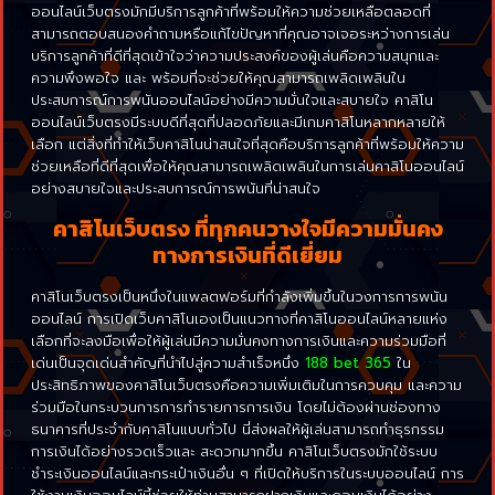
ออนไลน์เว็บตรงมักมีบริการลูกค้าที่พร้อมให้ความช่วยเหลือตลอดที่
สามารถตอบสนองคำถามหรือแก้ไขปัญหาที่คุณอาจเจอระหว่างการเล่น
บริการลูกค้าที่ดีที่สุดเข้าใจว่าความประสงค์ของผู้เล่นคือความสนุกและ
ความพึงพอใจ และ พร้อมที่จะช่วยให้คุณสามารถเพลิดเพลินใน
ประสบการณ์การพนันออนไลน์อย่างมีความมั่นใจและสบายใจ คาสิโน
ออนไลน์เว็บตรงมีระบบดีที่สุดที่ปลอดภัยและมีเกมคาสิโนหลากหลายให้
เลือก แต่สิ่งที่ทำให้เว็บคาสิโนน่าสนใจที่สุดคือบริการลูกค้าที่พร้อมให้ความ
ช่วยเหลือที่ดีที่สุดเพื่อให้คุณสามารถเพลิดเพลินในการเล่นคาสิโนออนไลน์
อย่างสบายใจและประสบการณ์การพนันที่น่าสนใจ
คาสิโนเว็บตรง ที่ทุกคนวางใจมีความมั่นคง
ทางการเงินที่ดีเยี่ยม
คาสิโนเว็บตรงเป็นหนึ่งในแพลตฟอร์มที่กำลังเพิ่มขึ้นในวงการการพนัน
ออนไลน์ การเปิดเว็บคาสิโนเองเป็นแนวทางที่คาสิโนออนไลน์หลายแห่ง
เลือกที่จะลงมือเพื่อให้ผู้เล่นมีความมั่นคงทางการเงินและความร่วมมือที่
เด่นเป็นจุดเด่นสำคัญที่นำไปสู่ความสำเร็จหนึ่ง
188 bet 365
ใน
ประสิทธิภาพของคาสิโนเว็บตรงคือความเพิ่มเติมในการควบคุม และความ
ร่วมมือในกระบวนการการทำรายการการเงิน โดยไม่ต้องผ่านช่องทาง
ธนาคารที่ประจำกับคาสิโนแบบทั่วไป นี่ส่งผลให้ผู้เล่นสามารถทำธุรกรรม
การเงินได้อย่างรวดเร็วและ สะดวกมากขึ้น คาสิโนเว็บตรงมักใช้ระบบ
ชำระเงินออนไลน์และกระเป๋าเงินอื่น ๆ ที่เปิดให้บริการในระบบออนไลน์ การ