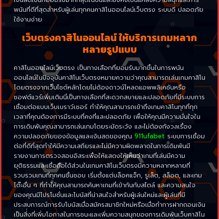
พนันที่ดีที่สุดสำหรับผู้เล่นทุกคนคาสิโนออนไลน์เว็บตรง ระบบดี ปลอดภัย
ใช้งานง่าย
เว็บตรงคาสิโนออนไลน์ ให้บริการเกมหลาก
หลายรูปแบบ
คาสิโนออนไลน์เว็บตรง เป็นทางเลือกที่ยอมรับมากขึ้นในการพนัน
ออนไลน์ในปัจจุบันคาสิโนเว็บตรงหมายความว่าคุณสามารถเล่นเกมคาสิโน
โดยตรงจากเว็บไซต์หลักโดยไม่ต้องดาวน์โหลดแอพพลิเคชันหรือ
ซอฟต์แวร์เพิ่มเติมนี่เป็นทางเลือกที่สะดวกสบายและปลอดภัยที่มีระบบการ
เชื่อมต่อแบบเว็บเบราว์เซอร์ ทำให้คุณสามารถเข้าถึงเกมคาสิโนทุกที่ทุก
เวลาที่คุณต้องการมีระบบที่คงที่และปลอดภัย เพื่อให้คุณมีความมั่นใจใน
การเดิมพันคุณสามารถเล่นเกมโดยระมัดระวัง และไม่ต้องกังวลเรื่อง
ความปลอดภัยของข้อมูลและเงินสดของคุณ
911ufabet
ระบบการเชื่อม
ต่อที่ดีที่สุดทำให้มีความเสถียรและไม่มีความผิดพลาดในการเดิมพันมี
รายงานการตรวจสอบอิสระเพื่อให้แสดงให้เห็นว่าเกมที่เล่นมีความ
ยุติธรรมและเชื่อถือได้ส่วนในเกมคาสิโนเว็บตรงมีความหลากหลายที่
รวบรวมเกมที่ทุกคนชื่นชอบ เริ่มตั้งแต่บล็อคแจ็ก, รูเล็ต, สล็อต, และเกม
โต๊ะอื่น ๆ ที่ทำให้คุณสามารถค้นหาเกมที่เข้ากันกับสไตล์ และความสนใจ
ของคุณมีโปรโมชั่นและโบนัสที่น่าสนใจสำหรับผู้เล่นใหม่และผู้เล่นที่มี
ประสบการณ์การรับโบนัสเมื่อสมัครสมาชิกใหม่หรือเมื่อทำการฝากถอนเงิน
เป็นสิ่่งที่เพิ่มโอกาสในการชนะและเพิ่มความสนุกของการเดิมพันเว็บคาสิโน