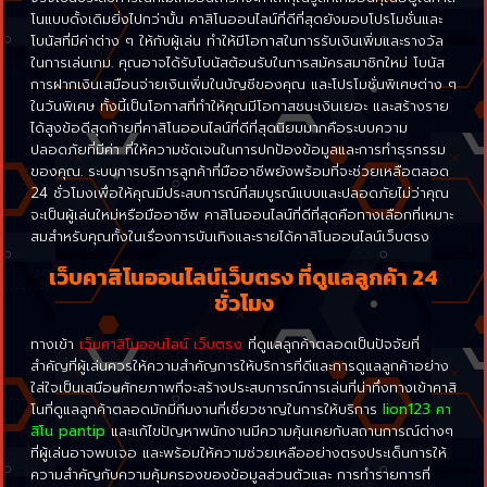
โนแบบดั้งเดิมยิ่งไปกว่านั้น คาสิโนออนไลน์ที่ดีที่สุดยังมอบโปรโมชั่นและ
โบนัสที่มีค่าต่าง ๆ ให้กับผู้เล่น ทำให้มีโอกาสในการรับเงินเพิ่มและรางวัล
ในการเล่นเกม. คุณอาจได้รับโบนัสต้อนรับในการสมัครสมาชิกใหม่ โบนัส
การฝากเงินเสมือนจ่ายเงินเพิ่มในบัญชีของคุณ และโปรโมชั่นพิเศษต่าง ๆ
ในวันพิเศษ ทั้งนี้เป็นโอกาสที่ทำให้คุณมีโอกาสชนะเงินเยอะ และสร้างราย
ได้สูงข้อดีสุดท้ายที่คาสิโนออนไลน์ที่ดีที่สุดนิยมมากคือระบบความ
ปลอดภัยที่มีค่า ที่ให้ความชัดเจนในการปกป้องข้อมูลและการทำธุรกรรม
ของคุณ. ระบบการบริการลูกค้าที่มืออาชีพยังพร้อมที่จะช่วยเหลือตลอด
24 ชั่วโมงเพื่อให้คุณมีประสบการณ์ที่สมบูรณ์แบบและปลอดภัยไม่ว่าคุณ
จะเป็นผู้เล่นใหม่หรือมืออาชีพ คาสิโนออนไลน์ที่ดีที่สุดคือทางเลือกที่เหมาะ
สมสำหรับคุณทั้งในเรื่องการบันเทิงและรายได้คาสิโนออนไลน์เว็บตรง
เว็บคาสิโนออนไลน์เว็บตรง ที่ดูแลลูกค้า 24
ชั่วโมง
ทางเข้า
เว็บคาสิโนออนไลน์ เว็บตรง
ที่ดูแลลูกค้าตลอดเป็นปัจจัยที่
สำคัญที่ผู้เล่นควรให้ความสำคัญการให้บริการที่ดีและการดูแลลูกค้าอย่าง
ใส่ใจเป็นเสมือนศักยภาพที่จะสร้างประสบการณ์การเล่นที่น่าทึ่งทางเข้าคาสิ
โนที่ดูแลลูกค้าตลอดมักมีทีมงานที่เชี่ยวชาญในการให้บริการ
lion123 คา
สิโน pantip
และแก้ไขปัญหาพนักงานมีความคุ้นเคยกับสถานการณ์ต่างๆ
ที่ผู้เล่นอาจพบเจอ และพร้อมให้ความช่วยเหลืออย่างตรงประเด็นการให้
ความสำคัญกับความคุ้มครองของข้อมูลส่วนตัวและ การทำรายการที่