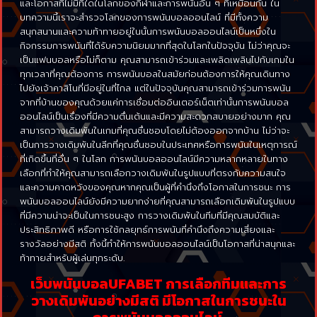
และโอกาสที่ไม่มีที่ใดในโลกของกีฬาและการพนันอื่น ๆ ที่เหมือนกัน ใน
บทความนี้เราจะสำรวจโลกของการพนันบอลออนไลน์ ที่มีทั้งความ
สนุกสนานและความท้าทายอยู่ในนั้นการพนันบอลออนไลน์เป็นหนึ่งใน
กิจกรรมการพนันที่ได้รับความนิยมมากที่สุดในโลกในปัจจุบัน ไม่ว่าคุณจะ
เป็นแฟนบอลหรือไม่ก็ตาม คุณสามารถเข้าร่วมและเพลิดเพลินไปกับเกมใน
ทุกเวลาที่คุณต้องการ การพนันบอลในสมัยก่อนต้องการให้คุณเดินทาง
ไปยังเจ้าคาสิโนที่มีอยู่ในที่ไกล แต่ในปัจจุบันคุณสามารถเข้าร่วมการพนัน
จากที่บ้านของคุณด้วยแค่การเชื่อมต่ออินเตอร์เน็ตเท่านั้นการพนันบอล
ออนไลน์เป็นเรื่องที่มีความตื่นเต้นและมีความสะดวกสบายอย่างมาก คุณ
สามารถวางเดิมพันในเกมที่คุณชื่นชอบโดยไม่ต้องออกจากบ้าน ไม่ว่าจะ
เป็นการวางเดิมพันในลีกที่คุณชื่นชอบในประเทศหรือการพนันในเหตุการณ์
ที่เกิดขึ้นที่อื่น ๆ ในโลก การพนันบอลออนไลน์มีความหลากหลายในทาง
เลือกที่ทำให้คุณสามารถเลือกวางเดิมพันในรูปแบบที่ตรงกับความสนใจ
และความคาดหวังของคุณหากคุณเป็นผู้ที่คำนึงถึงโอกาสในการชนะ การ
พนันบอลออนไลน์ยังมีความยากง่ายที่คุณสามารถเลือกเดิมพันในรูปแบบ
ที่มีความน่าจะเป็นในการชนะสูง การวางเดิมพันในทีมที่มีคุณสมบัติและ
ประสิทธิภาพดี หรือการใช้กลยุทธ์การพนันที่คำนึงถึงความเสี่ยงและ
รางวัลอย่างมีสติ ทั้งนี้ทำให้การพนันบอลออนไลน์เป็นโอกาสที่น่าสนุกและ
ท้าทายสำหรับผู้เล่นทุกระดับ.
เว็บพนันบอลUFABET การเลือกทีมและการ
วางเดิมพันอย่างมีสติ มีโอกาสในการชนะใน