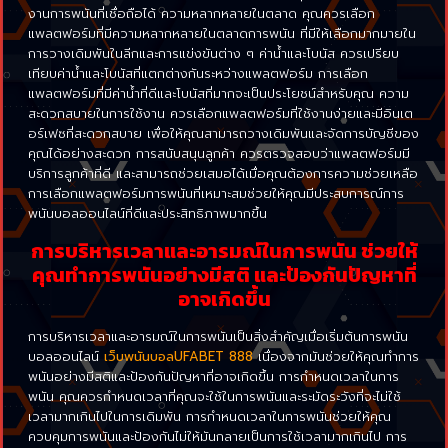
งานการพนันที่เชื่อถือได้ ความหลากหลายในตลาด คุณควรเลือก
แพลตฟอร์มที่มีความหลากหลายในตลาดการพนัน ที่มีให้เลือกมากมายใน
การวางเดิมพันในลีกและการแข่งขันต่าง ๆ ค่าน้ำและโบนัส ควรเปรียบ
เทียบค่าน้ำและโบนัสที่แตกต่างกันระหว่างแพลตฟอร์ม การเลือก
แพลตฟอร์มที่มีค่าน้ำที่ดีและโบนัสที่มากจะเป็นประโยชน์สำหรับคุณ ความ
สะดวกสบายในการใช้งาน ควรเลือกแพลตฟอร์มที่ใช้งานง่ายและมีอินเต
อร์เฟซที่สะดวกสบาย เพื่อให้คุณสามารถวางเดิมพันและจัดการบัญชีของ
คุณได้อย่างสะดวก การสนับสนุนลูกค้า ควรตรวจสอบว่าแพลตฟอร์มมี
บริการลูกค้าที่ดี และสามารถช่วยเสมอได้เมื่อคุณต้องการความช่วยเหลือ
การเลือกแพลตฟอร์มการพนันที่เหมาะสมช่วยให้คุณมีประสบการณ์การ
พนันบอลออนไลน์ที่ดีและประสิทธิภาพมากขึ้น
การบริหารเวลาและอารมณ์ในการพนัน ช่วยให้
คุณทำการพนันอย่างมีสติ และป้องกันปัญหาที่
อาจเกิดขึ้น
การบริหารเวลาและอารมณ์ในการพนันเป็นสิ่งสำคัญเมื่อเริ่มต้นการพนัน
บอลออนไลน์
เว็บพนันบอลUFABET 888
เนื่องจากมันช่วยให้คุณทำการ
พนันอย่างมีสติและป้องกันปัญหาที่อาจเกิดขึ้น การกำหนดเวลาในการ
พนัน คุณควรกำหนดเวลาที่คุณจะใช้ในการพนันและระมัดระวังที่จะไม่ใช้
เวลามากเกินไปในการเดิมพัน การกำหนดเวลาในการพนันช่วยให้คุณ
ควบคุมการพนันและป้องกันไม่ให้มันกลายเป็นการใช้เวลามากเกินไป การ