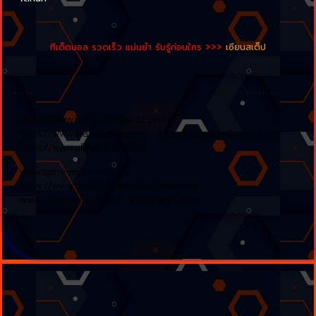
ทีเด็ดบอล รวดเร็ว แม่นยำ รับรู้ก่อนใคร >>>
เซียนสเต็ป
https://www.bolgradskaya22.com/
https://www.masalaraja.com/
https://www.dmtheme.com/
https://www.ufabet638.com/
www.spr-v-msk.com/
https://www.elektrotehnickifakultet.com/
www.zippysharedl.site/
www.rxsykf.com/