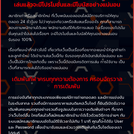
เล่นแล้วจะมีโปรโมชั่นและมีโบนัสอย่างแน่นอน
สมาชิกเก่าหรือสมาชิกใหม่ ที่เว็บพนันบอลออนไลน์มีการบริการให้คุณ
ตลอด
24
ชั่วโมง ไม่ว่าคุณจะกังวลหรือสับสนเรื่องอะไร คุณก็สามารถ
สอบถามพนักงานได้เลย พนักงานยินดีให้บริการเสมอ ในเรื่องของโปรโม
ชั่นคุณเข้าไปเล่นไปเรื่อยๆ จะมีโปรโมชั่นและโบนัสให้คุณอย่างแน่นอน
รับรอง
100%
เรื่องที่แนะนำที่กล่าวไปนี้ เกี่ยวกับเว็บเป็นเรื่องที่อยากจะแนะนำให้ลูกค้าเก่า
และลูกค้าใหม่ ได้เข้ามาเล่นเว็บนี้กัน รับรองคุณได้เงินกลับไปแน่นอน และ
เว็บนี้ไม่มีการโกงเกิดขึ้น เพราะเว็บนี้ต้องมีเครดิตการเล่น การใช้งาน เป็น
เว็บที่สามารถเล่นได้จริงอย่างแน่นอน
เดิมพันกีฬาครบทุกความต้องการ ครอบจักรวาล
การเดิมพัน
การแข่งขันกีฬาทุกประเภทขอเพียงแค่มีการถ่ายทอดสด และมีการแข่งขัน
ในระดับสากล รวมถึงมีการออกราคาแฮนดิแคปเว็บไซต์ ก็ยินดีเปิดรับวาง
เดิมพันครบหมดทุกอย่างรวมถึงรูปแบบในการวางเดิมพันต่างๆ ที่มากก
ว่าเว็บไซต์อื่น ใครที่สนใจก็สมัครสมาชิกเข้ามาได้เร็วด้วยวิธีการง่ายๆ กับ
ระบบสมัครสมาชิกแบบอัตโนมัติใช้เวลาไม่เกิน 1 นาที คุณก็จะได้รับ
User
และ
Password
เพื่อเข้ามารับชมและร่วมวางเดิมพันกับเว็บไซต์ของเรา
ได้ทันที