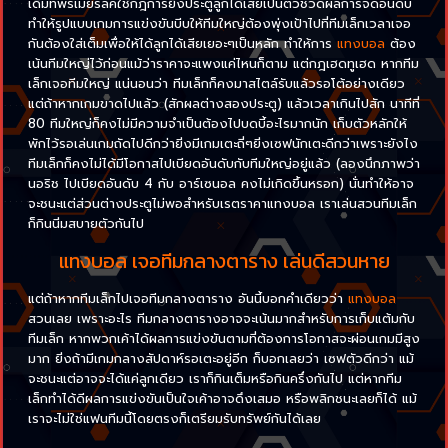
เดิมทีพรีเมียร์ลีคใช้กฎการยิงประตูลูกได้เสียเป็นตัวชี้วัดผลการจัดอันดับ
ทำให้รูปแบบเกมการแข่งขันบีบให้ทีมใหญ่ต้องพุ่งเป้าไปที่ทีมเล็กเวลาเจอ
กันต้องใส่เต็มเพื่อให้ได้ลูกได้เสียเยอะๆเป็นหลัก ทำให้การ
แทงบอล
ต้อง
เน้นทีมใหญ่ไว้ก่อนแม้ว่าราคาจะแพงแค่ไหนก็ตาม แต่กฎเฮดทูเฮด หากทีม
เล็กเจอทีมใหญ่ แน่นอนว่า ทีมเล็กก็คงมาสไตล์รับแล้วรอโต้อย่างเดียว
แต่ถ้าหากเกมขาดไปแล้ว (สักผลต่างสองประตู) แล้วเวลาเกินไปสัก นาทีที่
80 ทีมใหญ่ก็คงไม่มีความจำเป็นต้องไปบดบี้อะไรมากนัก เก็บตัวหลักให้
พักไว้รอเล่นเกมถัดไปดีกว่ายิ่งมีเกมเตะถี่ๆยิ่งเซฟนักเตะดีกว่าเพราะยังไง
ทีมเล็กก็คงไม่ได้มีโอกาสไปเบียดอันดับกับทีมใหญ่อยู่แล้ว (ลองนึกภาพว่า
นอริช ไปเบียดอันดับ 4 กับ อาร์เซนอล คงไม่เกิดขึ้นหรอก) นั่นทำให้อาจ
จะชนะแต่ส่วนต่างประตูไม่พอสำหรับเรตราคาแทงบอล เราเล่นสวนทีมเล็ก
ก็กินนิ่มสบายตัวกันไป
แทงบอล เจอทีมกลางตาราง เล่นดีสวนหาย
แต่ถ้าหากทีมเล็กไปเจอทีมกลางตาราง อันนี้บอกคำเดียวว่า
แทงบอล
สวนเลย เพราะอะไร ทีมกลางตารางอาจจะเน้นมากสำหรับการเก็บแต้มกับ
ทีมเล็ก หากพวกเค้าได้ผลการแข่งขันตามที่ต้องการโอกาสจะผ่อนเกมมีสูง
มาก ยิ่งถ้ามีเกมกลางสัปดาห์รอเตะอยู่อีก ก็บอกเลยว่า เซฟตัวดีกว่า แม้
จะชนะแต่อาจจะได้แค่ลูกเดียว เราก็กินเต็มหรือกินครึ่งกันไป แต่หากทีม
เล็กทำได้ดีผลการแข่งขันเป็นใจเค้าอาจดึงเสมอ หรือพลิกชนะเลยก็ได้ แม้
เราจะไม่ใช่แฟนทีมนี้โดยตรงก็เตรียมรับทรัพย์กันได้เลย