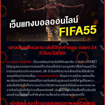
แทงบอลแบบฉลาด เล่นได้ทุกค่ายเกม ตลอด 24
ชั่วโมง ไม่มีพัก
แทงบอล ผ่านมือถือ
เว็บจะพร้อมจ่ายเงินให้กับสมาชิก ทางเข้า UFABET
ได้ทุกรูปแบบของการเล่นแต่ก็จะต้องเป็นไปตามกฎกติกาที่ได้กำหนดไว้ใน
การถอนเงินจากระบบตลอด 24 ชั่วโมงที่สามารถเลือกเข้ามาใช้บริการ
ลงทุนได้อย่างต่อเนื่อง
แทงบอลออนไลน์
ถึงแม้ว่าการเข้ามาสมัครเป็น
สมาชิกจะทำให้หลายคนมีโอกาสเดิมพันในรูปแบบต่างๆได้ง่ายขึ้นเพราะ
แม้แต่ไม่มีเงินมึงก็สามารถเข้ามาใช้บริการเล่นพนันได้อย่างสะดวกสบาย
จากโปรโมชั่นดีๆไม่ว่าจะเป็นเครดิตฟรี เงินโบนัสหรือโปรอื่นๆก็จะต้องไม่
มองข้ามและให้ความสำคัญในการเลือกนำมาใช้เล่นพนันทุกครั้ง
แทงบอล สูง ต่ำ แทงบอลคุณภาพสูงด้วยสูตร