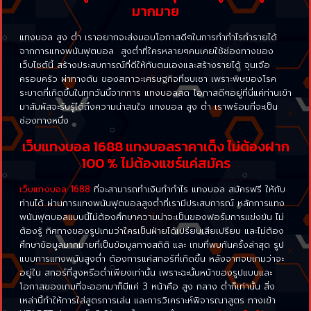
มากมาย
แทงบอล สูง ต่ำ เราอยากจะส่งมอบโอกาสดีๆในการทำกำไรทำรายได้
จากการแทงพนันฟุตบอล สูงต่ำที่ใครหลายๆคนเคยใช้ช่องทางของ
เว็บไซต์นี้ สร้างประสบการณ์ที่ดีให้กับตนเองและสร้างรายได้ จุนเจือ
ครอบครัว ผ่าทางตัน
ของสภาวะเศรษฐกิจที่ซบเซา เพราะพิษของโรค
ระบาดที่เกิดขึ้นในทุกวันนี้จากการ แทงบอลสด โอกาสดีๆอยู่ที่นี่แค่ท่านเข้า
มาสัมผัสจะรับรู้ได้ถึงความน่าสนใจ แทงบอล สูง ต่ำ เราพร้อมที่จะเป็น
ช่องทางหนึ่ง
เว็บแทงบอล 1688 แทงบอลราคาเต็ง ไม่ต้องฝาก
100 % ไม่ต้องแชร์แค่สมัคร
เว็บแทงบอล 1688
ที่จะสามารถทำเงินทำกำไร แทงบอล สมัครฟรี ให้กับ
ท่านได้ ผ่านการแทงพนันฟุตบอลสูงต่ำที่เรามีประสบการณ์ หลักการแทง
พนันฟุตบอลแบบนี้ไม่ต้องศึกษาความน่าจะเป็นของฟอร์มการแข่งขัน ไม่
ต้องรู้ ทิศทางของรูปเกมว่าใครเป็นฝ่ายได้เปรียบเสียเปรียบ และไม่ต้อง
ศึกษาข้อมูลมากมายที่เป็นข้อมูลทางสถิติ และ เกมที่พบกันครั้งล่าสุด รูป
แบบการแทงพนันสูงต่ำ ต้องการแค่สกอร์ที่เกิดขึ้น หลังจากจบเกมว่าจะ
อยู่ใน สกอร์ที่สูงหรือต่ำเพียงเท่านั้น เพราะฉะนั้นหน้าของรูปแบบและ
โอกาสของเกมที่จะออกมาก็มีแค่ 3 หน้าคือ สูง กลาง ต่ำก็เท่านั้น สิ่ง
เหล่านี้ทำให้การใส่สูตรการเล่น และการวิเคราะห์พิจารณาสูตร ทางเข้า