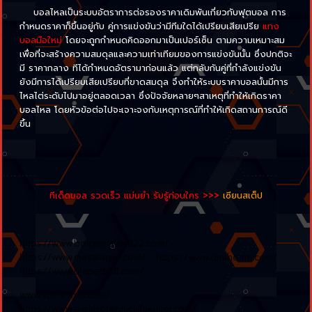
บอลไหลเป็นระบบอัตราการต่อรองราคาเดิมพันเกี่ยวกับฟุตบอล การ
กำหนดราคาก็ขึ้นอยู่กับ คู่การแข่งขันว่ามีทีมใดได้เปรียบเสียเปรีย
แทง
บอลมือใหม่
โดยจะถูกกำหนดคิดออกมาเป็นเปอร์เซ็น ตามความเหมาะสม
เพื่อที่จะสร้างความสมดุลและความเท่าเทียมของการแข่งขันนั้น ซึ่งปกติจะ
มี ราคากลาง ทีได้กำหนดอัตรามาก่อนแล้ว แต่กลับกันคู่ที่กำลังแข่งขัน
ยังมีการได้เปรียบเสียเปรียบที่ขาดสมดุล จึงทำให้ระบบราคาบอลนั้นมีการ
ไหลไต่ระดับไปมาอยู่ตลอดเวลา ซึ่งปัจจัยหลายๆสาเหตุที่ทำให้เกิดราคา
บอลไหล โดยหัวข้อต่อไปจะเจาะจงกับเหตุการณ์ที่ทำให้เกิดสถานการณ์ดี
ขึ้น
ทีเด็ดบอล รวดเร็ว แม่นยำ รับรู้ก่อนใคร >>>
เซียนสเต็ป
https://www.bolgradskaya22.com/
https://www.masalaraja.com/
https://www.dmtheme.com/
https://www.ufabet638.com/
www.spr-v-msk.com/
https://www.elektrotehnickifakultet.com/