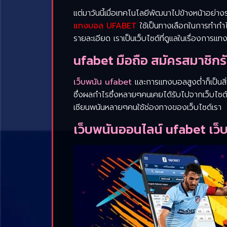
แต่มาวันนี้เมื่อเทคโนโลยีพัฒนาไปข้างหน้าอย่าง
แทงบอล UFABET
ใช้เป็นทางเลือกในการทำกำไ
รายละเอียด เราเป็นเว็บไซต์ที่ดูแลในเรื่องการ
ufabet มือถือ สมัครสมาชิก
เว็บพนัน ufabet
และการแทงบอลสูงต่ำก็เป็นสิ
ซึ่งผลกำไรซึ่งหลายๆคนเคยได้รับไปจากเว็บไซต
เซียนพนันหลายๆคนใช้ช่องทางของเว็บไซต์เรา
เว็บพนันออนไลน์ ufabet เว