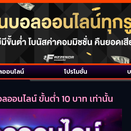
ออนไลน์
โปรโมชั่น
บ
ออนไลน์ ขั้นต่ำ 10 บาท เท่านั้น