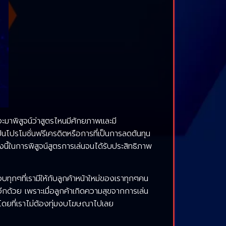
อจะมาพิสูจน์ว่าสูตรไหนมีศักยภาพและมี
็นโปรโมชั่นฟรีเครดิตหรือการที่เป็นการลดต้นทุน
ทางนี้ในการพิสูจน์สูตรการเล่นจนได้รับประสิทธิภาพ
ทุกๆที่เรามีให้กับลูกค้าหน้าใหม่ของเราทุกๆคน
ีกด้วย เพราะเมื่อลูกค้าเกิดความสุขจากการเล่น
โดยที่เราไม่ต้องทุ่มงบโฆษณาไปเลย